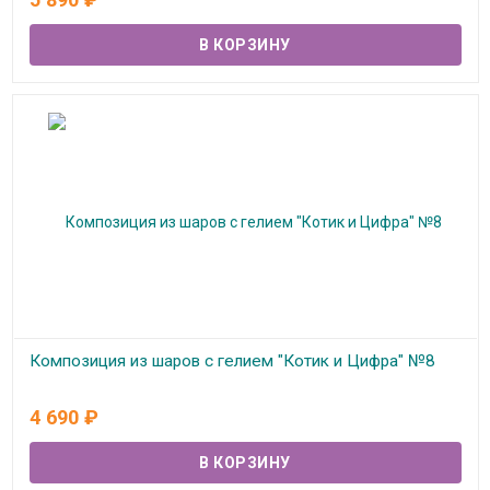
Композиция из шаров с гелием "Котик и Цифра" №8
В наличии
4 690
₽