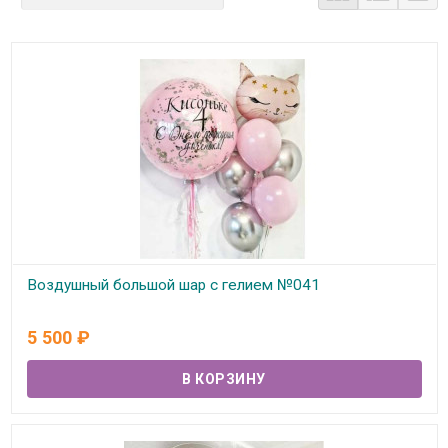
Воздушный большой шар с гелием №041
В наличии
5 500
₽