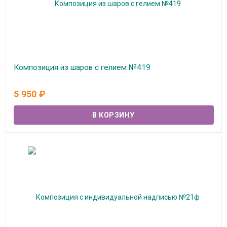
Композиция из шаров с гелием №419
В наличии
5 950
₽