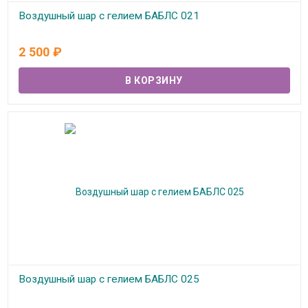
Воздушный шар с гелием БАБЛС 021
В наличии
2 500
₽
Воздушный шар с гелием БАБЛС 025
В наличии