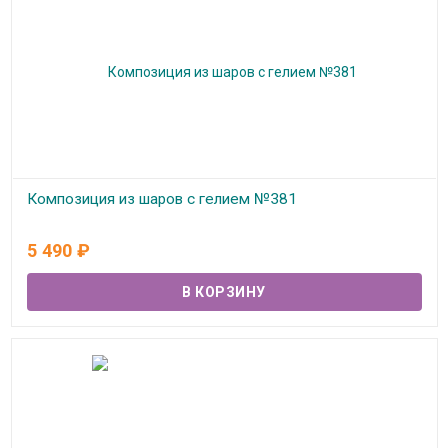
Композиция из шаров с гелием №381
В наличии
5 490
₽