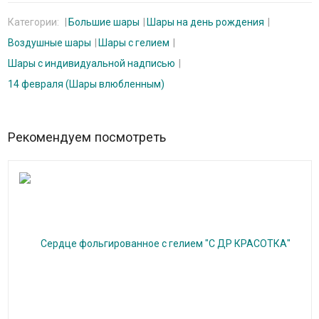
Категории:
Большие шары
Шары на день рождения
Воздушные шары
Шары с гелием
Шары с индивидуальной надписью
14 февраля (Шары влюбленным)
Рекомендуем посмотреть