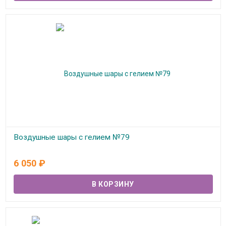
Воздушные шары с гелием №79
В наличии
6 050
₽