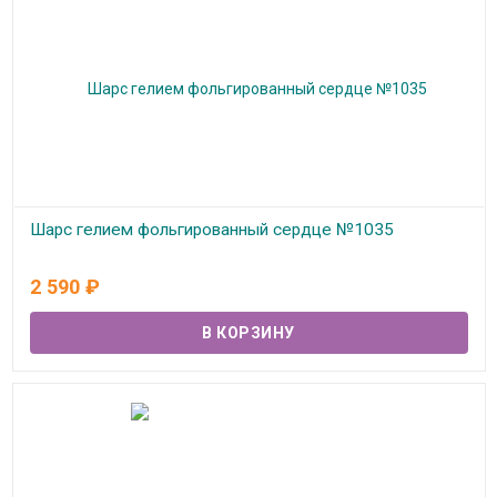
Шарс гелием фольгированный сердце №1035
В наличии
2 590
₽