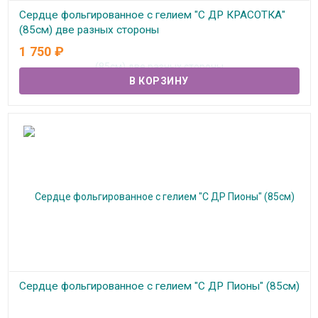
Сердце фольгированное с гелием "С ДР КРАСОТКА"
(85см) две разных стороны
1 750
₽
В наличии
Сердце фольгированное с гелием "С ДР Пионы" (85см)
В наличии