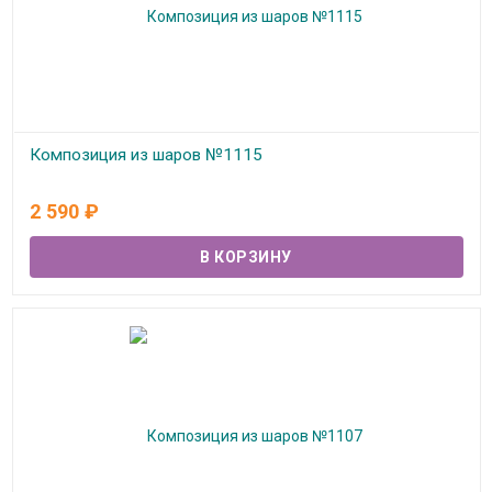
Композиция из шаров №1115
В наличии
2 590
₽