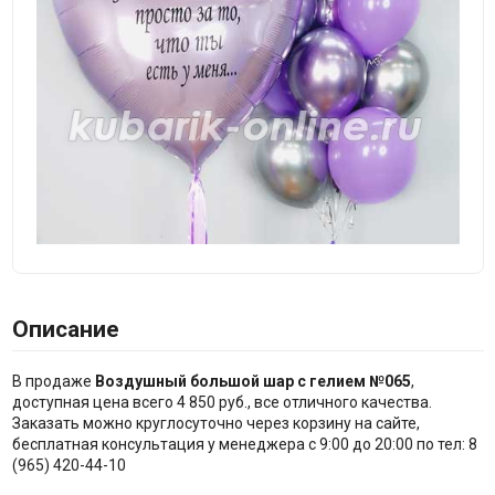
Описание
В продаже
Воздушный большой шар с гелием №065
,
доступная цена всего 4 850 руб., все отличного качества.
Заказать можно круглосуточно через корзину на сайте,
бесплатная консультация у менеджера с 9:00 до 20:00 по тел: 8
(965) 420-44-10