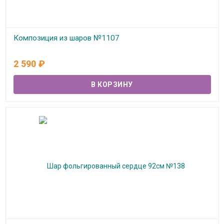
Композиция из шаров №1107
В наличии
2 590
₽