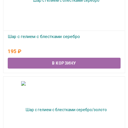
Шар с гелием с блестками серебро
В наличии
195
₽