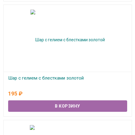
Шар с гелием с блестками золотой
В наличии
195
₽