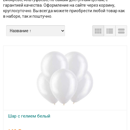
гарантией качества. Оформление на сайте через корзину,
круглосуточно. Вы всегда можете приобрести любой товар как
в наборе, так и поштучно.



Шар с гелием белый
В наличии