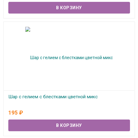
Шар с гелием с блестками цветной микс
В наличии
195
₽