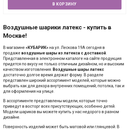
Воздушные шарики латекс - купить в
Москве!
В магазине
«КУБАРИК»
на ул. Лескова 19А сегодня в
продаже
воздушные шары из латекса с доставкой
.
Представленная в электронном каталоге на сайте продукция
придется по вкусу не только отличным дизайном, но и высоким
качеством изготовления.
Воздушные шары латекс
достаточно долгое время держат форму. В разделе
представлен широкий ассортимент моделей, которые можно
выбрать как для декора внутренних помещений, потолка, так и
для оформления на улице.
В ассортименте представлены модели, которые точно
приведут в восторг всех присутствующих, особенно детей.
Модели шариков вы можете купить у нас недорого в разном
дизайне.
Поверхность изделий может быть матовой или глянцевой. В