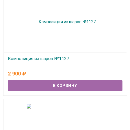
Композиция из шаров №1127
В наличии
2 900
₽