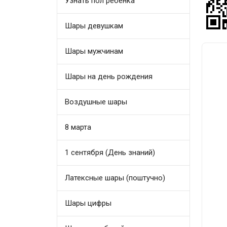
Узнать пол ребенка
Шары девушкам
Шары мужчинам
Шары на день рождения
Воздушные шары
8 марта
1 сентября (День знаний)
Латексные шары (поштучно)
Шары цифры