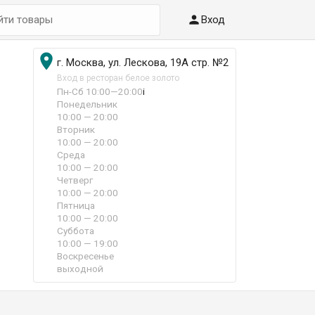

Вход

г. Москва, ул. Лескова, 19А стр. №2
Вход в ресторан белое золото
Пн-Сб 10:00—20:00
i
Понедельник
10:00 — 20:00
Вторник
10:00 — 20:00
Среда
10:00 — 20:00
Четверг
10:00 — 20:00
Пятница
10:00 — 20:00
Суббота
10:00 — 19:00
Воскресенье
выходной