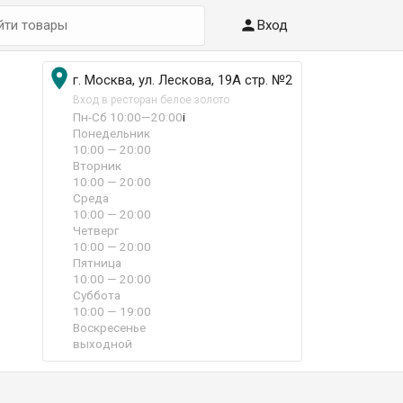

Вход

г. Москва, ул. Лескова, 19А стр. №2
Вход в ресторан белое золото
Пн-Сб 10:00—20:00
i
Понедельник
10:00 — 20:00
Вторник
10:00 — 20:00
Среда
10:00 — 20:00
Четверг
10:00 — 20:00
Пятница
10:00 — 20:00
Суббота
10:00 — 19:00
Воскресенье
выходной