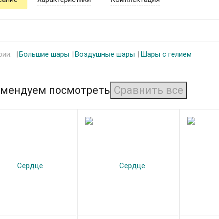
рии:
Большие шары
Воздушные шары
Шары с гелием
мендуем посмотреть