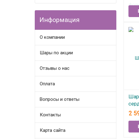
В
Информация
О компании
Шары по акции
Отзывы о нас
Оплата
Шар
Вопросы и ответы
сер
2 5
Контакты
В
Карта сайта