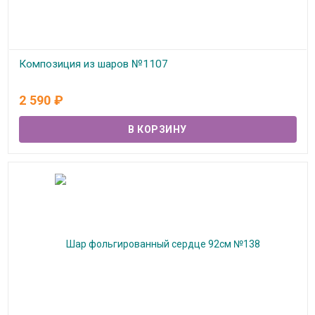
Композиция из шаров №1107
В наличии
2 590
₽