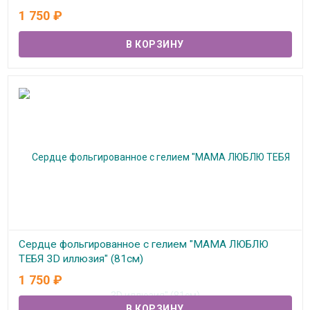
В наличии
1 750
₽
Сердце фольгированное с гелием "МАМА ЛЮБЛЮ
ТЕБЯ 3D иллюзия" (81см)
1 750
₽
В наличии