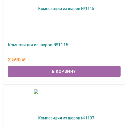
Композиция из шаров №1115
В наличии
2 590
₽