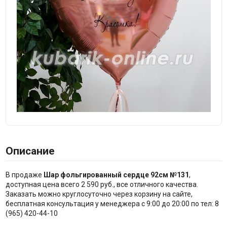
Описание
В продаже
Шар фольгированный сердце 92см №131
,
доступная цена всего 2 590 руб., все отличного качества.
Заказать можно круглосуточно через корзину на сайте,
бесплатная консультация у менеджера с 9:00 до 20:00 по тел: 8
(965) 420-44-10