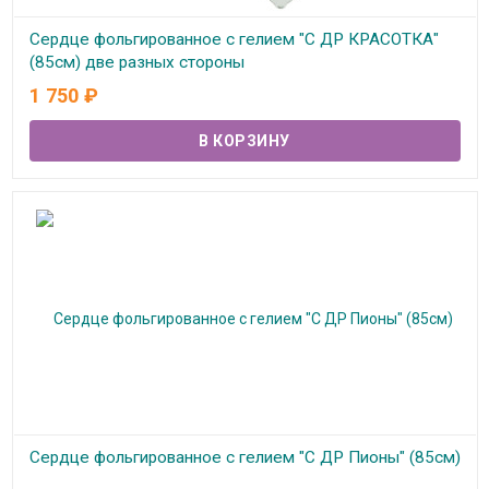
Сердце фольгированное с гелием "С ДР КРАСОТКА"
(85см) две разных стороны
1 750
₽
В наличии
Сердце фольгированное с гелием "С ДР Пионы" (85см)