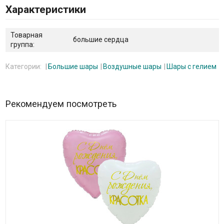
Характеристики
Товарная
большие сердца
группа:
Категории:
Большие шары
Воздушные шары
Шары с гелием
Рекомендуем посмотреть