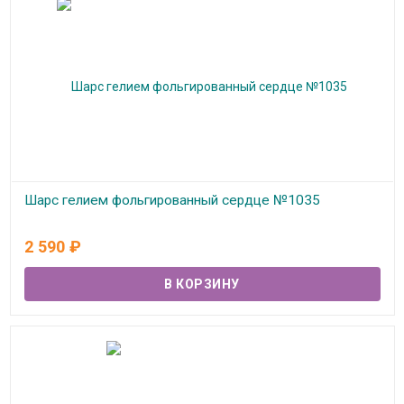
Шарс гелием фольгированный сердце №1035
В наличии
2 590
₽