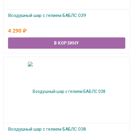
Воздушный шар с гелием БАБЛС 039
В наличии
4 290
₽
Воздушный шар с гелием БАБЛС 038