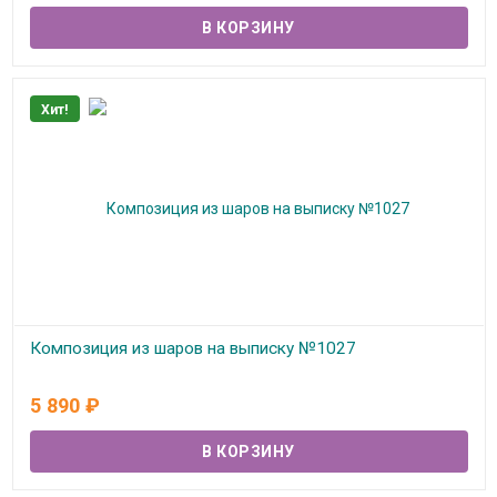
Хит!
Композиция из шаров на выписку №1027
В наличии
5 890
₽