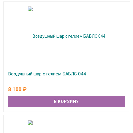
Воздушный шар с гелием БАБЛС 044
В наличии
8 100
₽