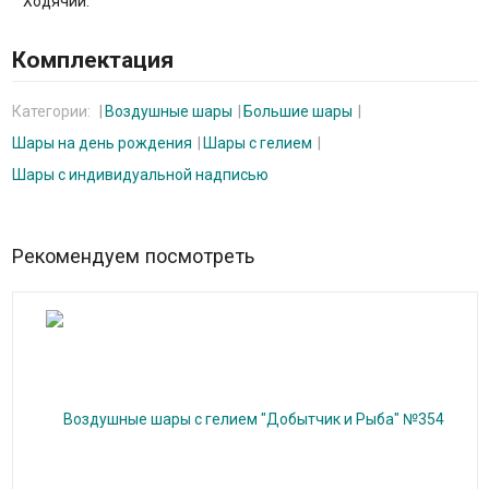
Ходячий:
Комплектация
Категории:
Воздушные шары
Большие шары
Шары на день рождения
Шары с гелием
Шары с индивидуальной надписью
Рекомендуем посмотреть