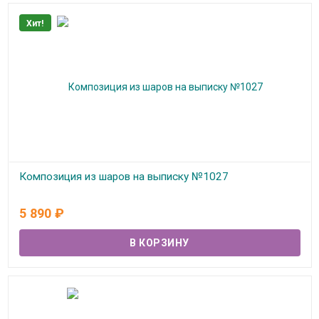
Хит!
Композиция из шаров на выписку №1027
В наличии
5 890
₽