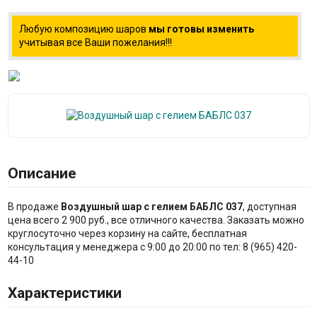
Любую композицию шаров
мы готовы изменить
учитывая все Ваши пожелания!!!
Описание
В продаже
Воздушный шар с гелием БАБЛС 037
, доступная
цена всего 2 900 руб., все отличного качества. Заказать можно
круглосуточно через корзину на сайте, бесплатная
консультация у менеджера с 9:00 до 20:00 по тел: 8 (965) 420-
44-10
Характеристики