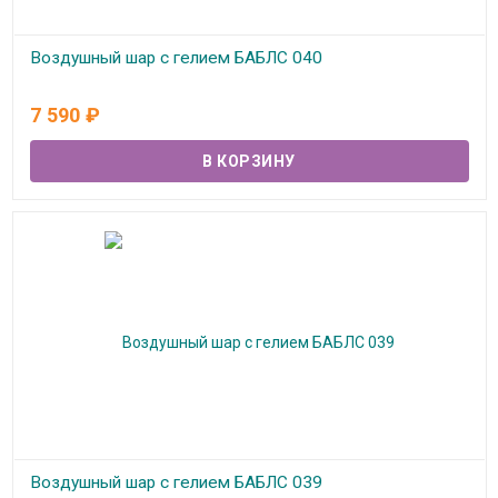
Воздушный шар с гелием БАБЛС 040
В наличии
7 590
₽
Воздушный шар с гелием БАБЛС 039