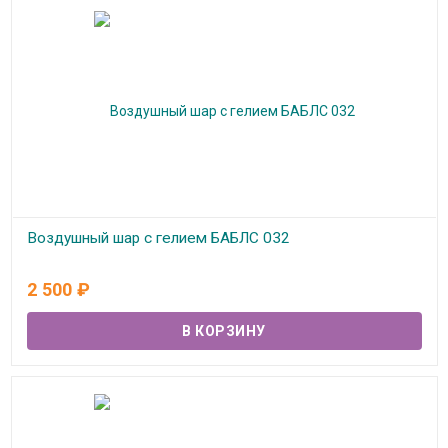
Воздушный шар с гелием БАБЛС 032
В наличии
2 500
₽