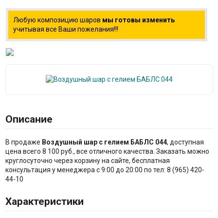
Любую композицию шаров
мы готовы изменить
учитывая все Ваши пожелания!!!
Описание
В продаже
Воздушный шар с гелием БАБЛС 044
, доступная
цена всего 8 100 руб., все отличного качества. Заказать можно
круглосуточно через корзину на сайте, бесплатная
консультация у менеджера с 9:00 до 20:00 по тел: 8 (965) 420-
44-10
Характеристики