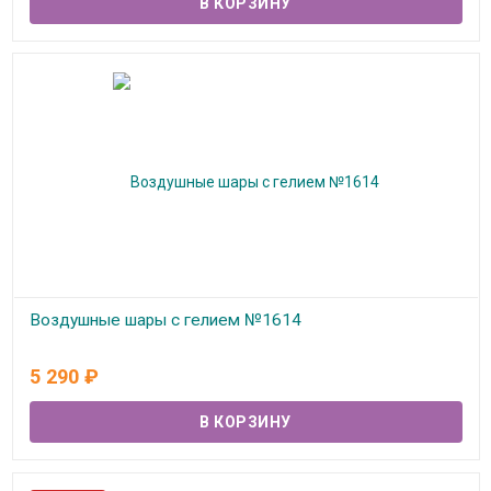
Воздушные шары с гелием №1614
В наличии
5 290
₽