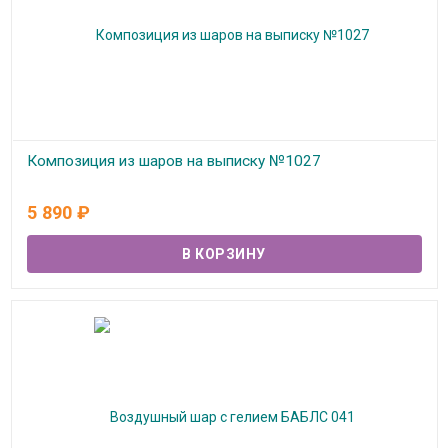
Композиция из шаров на выписку №1027
В наличии
5 890
₽