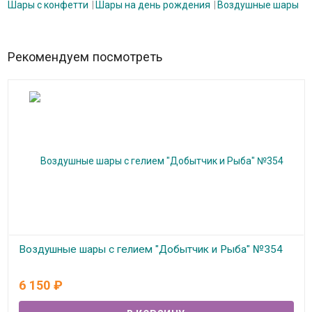
Шары с конфетти
Шары на день рождения
Воздушные шары
Рекомендуем посмотреть
Воздушные шары с гелием "Добытчик и Рыба" №354
В наличии
6 150
₽