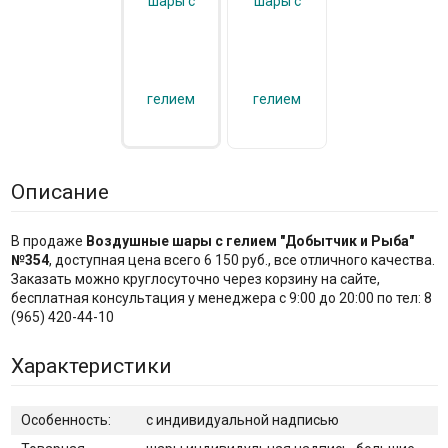
Описание
В продаже
Воздушные шары с гелием "Добытчик и Рыба"
№354
, доступная цена всего 6 150 руб., все отличного качества.
Заказать можно круглосуточно через корзину на сайте,
бесплатная консультация у менеджера с 9:00 до 20:00 по тел: 8
(965) 420-44-10
Характеристики
Особенность:
с индивидуальной надписью