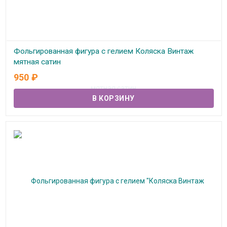
Фольгированная фигура с гелием Коляска Винтаж
мятная сатин
950
₽
В наличии