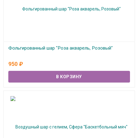
Фольгированный шар "Роза акварель, Розовый"
В наличии
950
₽