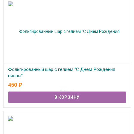
Фольгированный шар с гелием "С Днем Рождения
пионы"
450
₽
В наличии