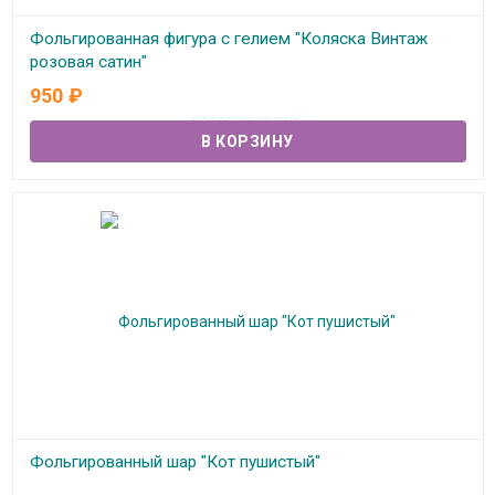
Фольгированная фигура с гелием "Коляска Винтаж
розовая сатин"
950
₽
В наличии
Фольгированный шар "Кот пушистый"