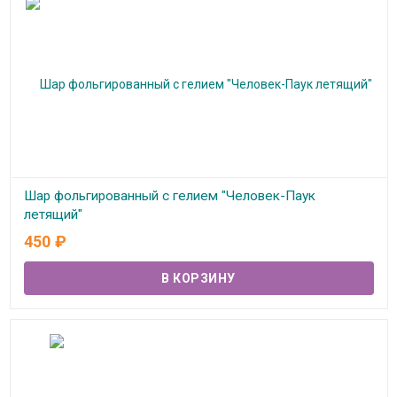
Шар фольгированный с гелием "Человек-Паук
летящий"
450
₽
В наличии