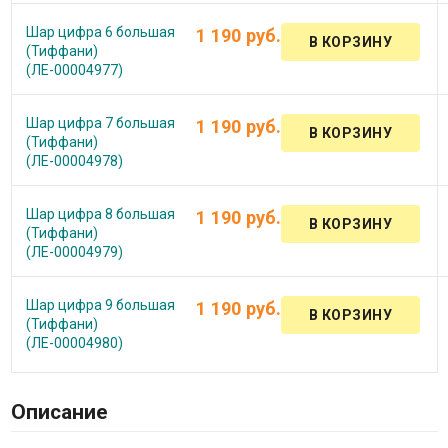
Шар цифра 6 большая
1 190 руб.
(Тиффани)
(ЛЕ-00004977)
Шар цифра 7 большая
1 190 руб.
(Тиффани)
(ЛЕ-00004978)
Шар цифра 8 большая
1 190 руб.
(Тиффани)
(ЛЕ-00004979)
Шар цифра 9 большая
1 190 руб.
(Тиффани)
(ЛЕ-00004980)
Описание