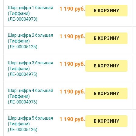
Шар цифра 1 большая
1 190 руб.
(Тиффани)
(ЛЕ-00004973)
Шар цифра 2 большая
1 190 руб.
(Тиффани)
(ЛЕ-00005125)
Шар цифра 3 большая
1 190 руб.
(Тиффани)
(ЛЕ-00004975)
Шар цифра 4 большая
1 190 руб.
(Тиффани)
(ЛЕ-00004976)
Шар цифра 5 большая
1 190 руб.
(Тиффани)
(ЛЕ-00005126)