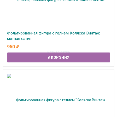
Фольгированная фигура с гелием Коляска Винтаж
мятная сатин
950
₽
В наличии