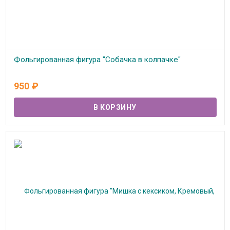
Фольгированная фигура "Собачка в колпачке"
В наличии
950
₽