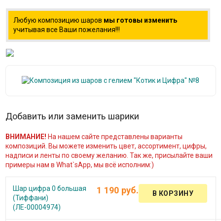
Любую композицию шаров
мы готовы изменить
учитывая все Ваши пожелания!!!
Добавить или заменить шарики
ВНИМАНИЕ!
На нашем сайте представлены варианты
композиций. Вы можете изменить цвет, ассортимент, цифры,
надписи и ленты по своему желанию. Так же, присылайте ваши
примеры нам в What`sApp, мы всё исполним:)
Шар цифра 0 большая
1 190 руб.
(Тиффани)
(ЛЕ-00004974)