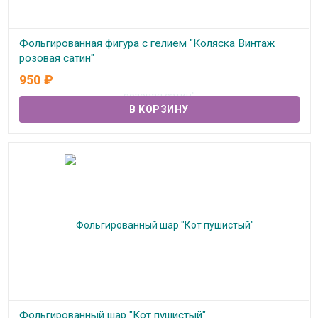
Фольгированная фигура с гелием "Коляска Винтаж
розовая сатин"
950
₽
В наличии
Фольгированный шар "Кот пушистый"