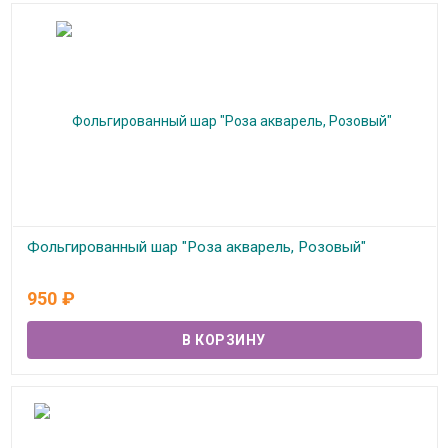
Фольгированный шар "Роза акварель, Розовый"
В наличии
950
₽