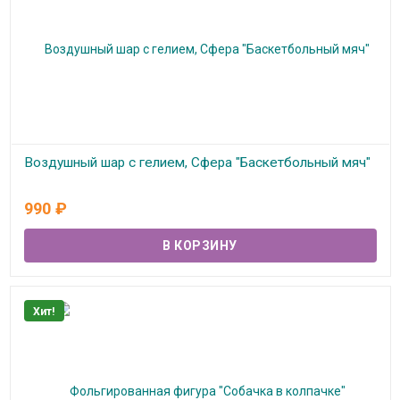
Воздушный шар с гелием, Сфера "Баскетбольный мяч"
В наличии
990
₽
Хит!