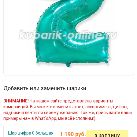
Добавить или заменить шарики
ВНИМАНИЕ!
На нашем сайте представлены варианты
композиций. Вы можете изменить цвет, ассортимент, цифры,
надписи и ленты по своему желанию. Так же, присылайте ваши
примеры нам в What`sApp, мы всё исполним:)
Шар цифра 0 большая
1 190 руб.