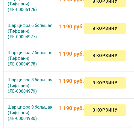
(Тиффани)
(ЛЕ-00005126)
Шар цифра 6 большая
1 190 руб.
(Тиффани)
(ЛЕ-00004977)
Шар цифра 7 большая
1 190 руб.
(Тиффани)
(ЛЕ-00004978)
Шар цифра 8 большая
1 190 руб.
(Тиффани)
(ЛЕ-00004979)
Шар цифра 9 большая
1 190 руб.
(Тиффани)
(ЛЕ-00004980)