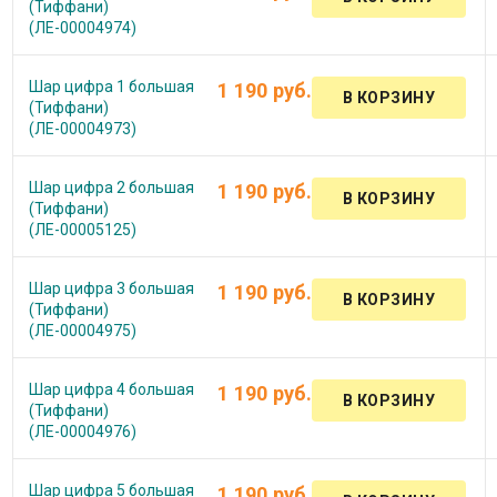
(Тиффани)
(ЛЕ-00004974)
Шар цифра 1 большая
1 190 руб.
(Тиффани)
(ЛЕ-00004973)
Шар цифра 2 большая
1 190 руб.
(Тиффани)
(ЛЕ-00005125)
Шар цифра 3 большая
1 190 руб.
(Тиффани)
(ЛЕ-00004975)
Шар цифра 4 большая
1 190 руб.
(Тиффани)
(ЛЕ-00004976)
Шар цифра 5 большая
1 190 руб.