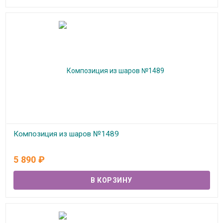
Композиция из шаров №1489
В наличии
5 890
₽