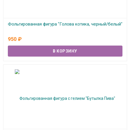
Фольгированная фигура "Голова котика, черный/белый"
В наличии
950
₽