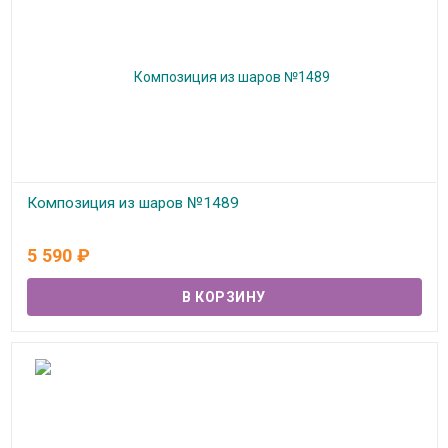
Композиция из шаров №1489
В наличии
5 590
₽