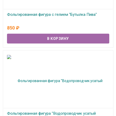
Фольгированная фигура с гелием "Бутылка Пива"
В наличии
850
₽
Фольгированная фигура "Водопроводчик усатый