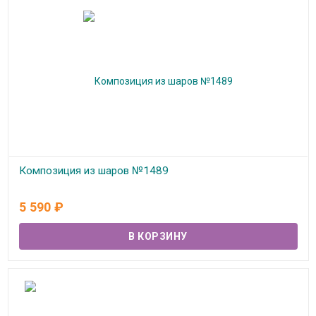
Композиция из шаров №1489
В наличии
5 590
₽