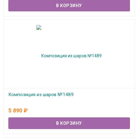
Композиция из шаров №1489
В наличии
5 890
₽