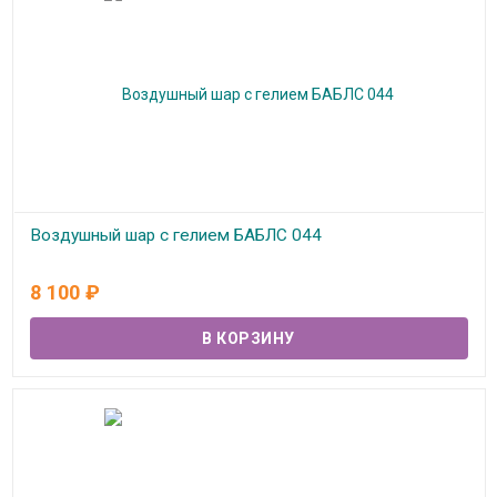
Воздушный шар с гелием БАБЛС 044
В наличии
8 100
₽