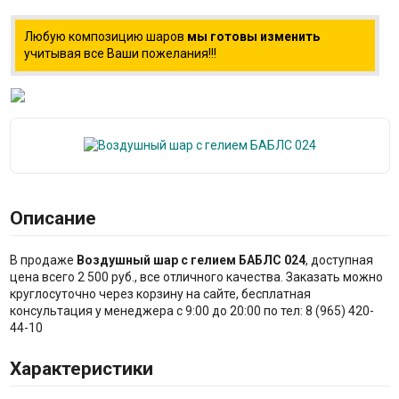
Любую композицию шаров
мы готовы изменить
учитывая все Ваши пожелания!!!
Описание
В продаже
Воздушный шар с гелием БАБЛС 024
, доступная
цена всего 2 500 руб., все отличного качества. Заказать можно
круглосуточно через корзину на сайте, бесплатная
консультация у менеджера с 9:00 до 20:00 по тел: 8 (965) 420-
44-10
Характеристики