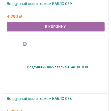
Воздушный шар с гелием БАБЛС 039
В наличии
4 290
₽
Воздушный шар с гелием БАБЛС 038
В наличии