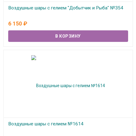
Воздушные шары с гелием "Добытчик и Рыба" №354
В наличии
6 150
₽
Воздушные шары с гелием №1614