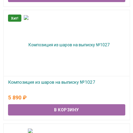
Хит!
Композиция из шаров на выписку №1027
В наличии
5 890
₽