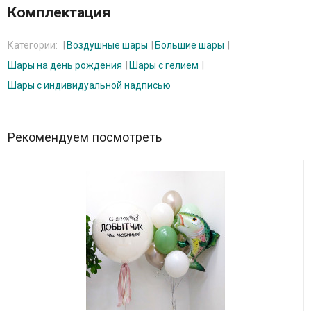
Комплектация
Категории:
Воздушные шары
Большие шары
Шары на день рождения
Шары с гелием
Шары с индивидуальной надписью
Рекомендуем посмотреть