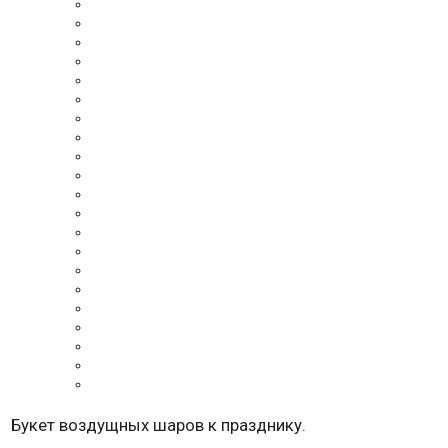
Букет воздущных шаров к празднику.