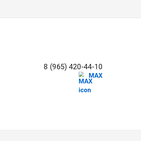
8 (965) 420-44-10
MAX