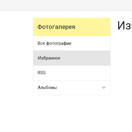
Из
Фотогалерея
Все фотографии
Избранное
RSS
Альбомы