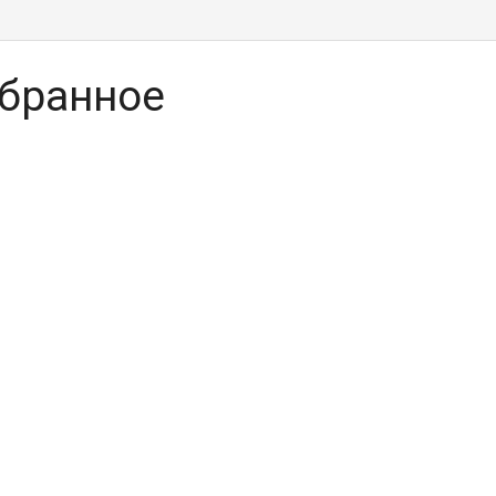
бранное