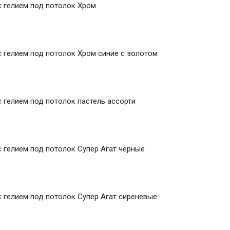
 гелием под потолок Хром
 гелием под потолок Хром синие с золотом
 гелием под потолок пастель ассорти
 гелием под потолок Супер Агат черные
 гелием под потолок Супер Агат сиреневые