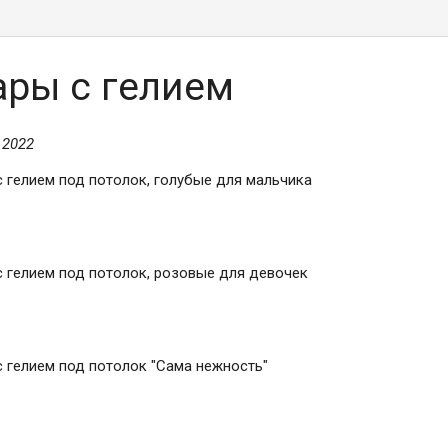
ры с гелием
 2022
 гелием под потолок, голубые для мальчика
 гелием под потолок, розовые для девочек
 гелием под потолок "Сама нежность"