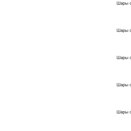
Шары с
Шары с
Шары с
Шары с
Шары с