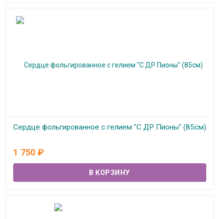
Сердце фольгированное с гелием "С ДР Пионы" (85см)
В наличии
1 750
₽