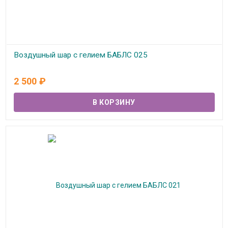
Воздушный шар с гелием БАБЛС 025
В наличии
2 500
₽