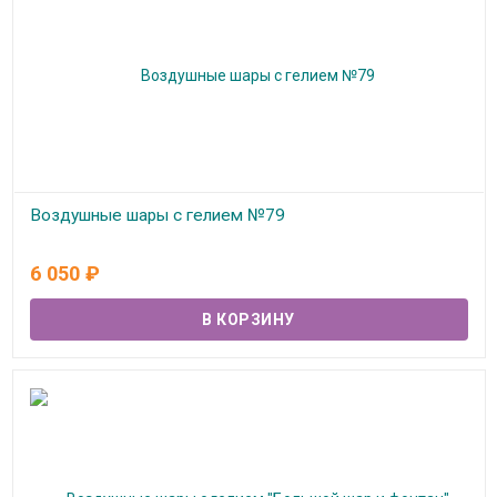
Воздушные шары с гелием №79
В наличии
6 050
₽