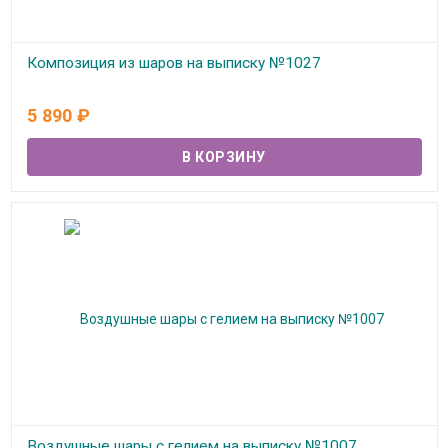
Композиция из шаров на выписку №1027
В наличии
5 890
₽
Воздушные шары с гелием на выписку №1007