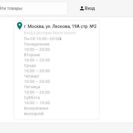

Вход

г. Москва, ул. Лескова, 19А стр. №2
Вход в ресторан белое золото
Пн-Сб 10:00—20:00
i
Понедельник
10:00 — 20:00
Вторник
10:00 — 20:00
Среда
10:00 — 20:00
Четверг
10:00 — 20:00
Пятница
10:00 — 20:00
Суббота
10:00 — 19:00
Воскресенье
выходной