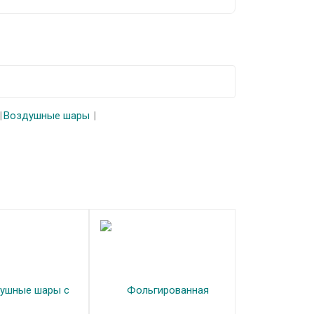
Воздушные шары