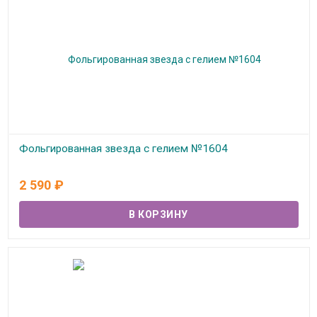
Фольгированная звезда с гелием №1604
В наличии
2 590
₽