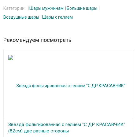
Категории:
Шары мужчинам
Большие шары
Воздушные шары
Шары с гелием
Рекомендуем посмотреть
Звезда фольгированная с гелием "С ДР КРАСАВЧИК"
(82см) две разные стороны