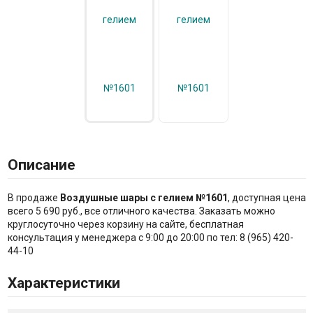
Описание
В продаже
Воздушные шары с гелием №1601
, доступная цена
всего 5 690 руб., все отличного качества. Заказать можно
круглосуточно через корзину на сайте, бесплатная
консультация у менеджера с 9:00 до 20:00 по тел: 8 (965) 420-
44-10
Характеристики