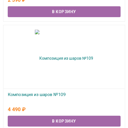
Композиция из шаров №109
В наличии
4 490
₽