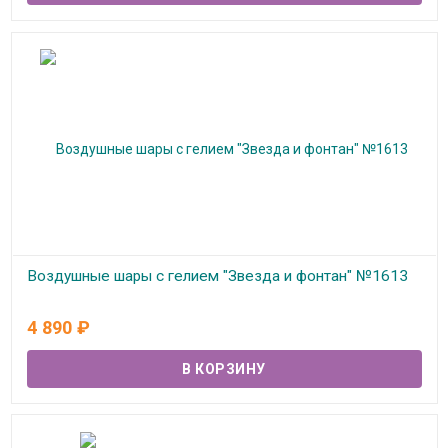
Воздушные шары с гелием "Звезда и фонтан" №1613
В наличии
4 890
₽