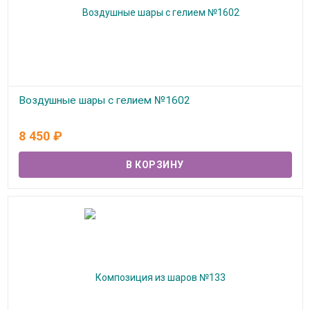
Воздушные шары с гелием №1602
В наличии
8 450
₽