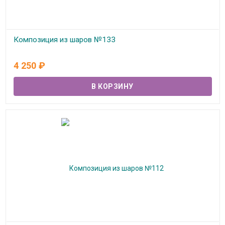
Композиция из шаров №133
В наличии
4 250
₽