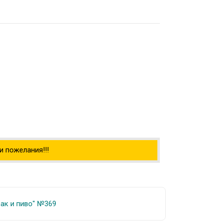
 пожелания!!!