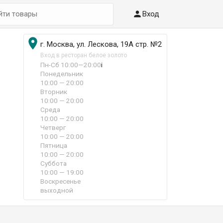

Вход

г. Москва, ул. Лескова, 19А стр. №2
Вход в ресторан белое золото
Пн-Сб 10:00—20:00
i
Понедельник
10:00 — 20:00
Вторник
10:00 — 20:00
Среда
10:00 — 20:00
Четверг
10:00 — 20:00
Пятница
10:00 — 20:00
Суббота
10:00 — 19:00
Воскресенье
выходной