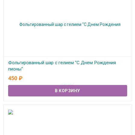
Фольгированный шар с гелием "С Днем Рождения
пионы"
450
₽
В наличии