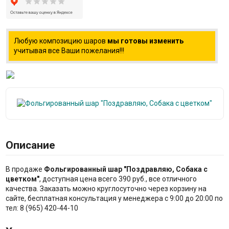
Любую композицию шаров
мы готовы изменить
учитывая все Ваши пожелания!!!
Описание
В продаже
Фольгированный шар "Поздравляю, Собака с
цветком"
, доступная цена всего 390 руб., все отличного
качества. Заказать можно круглосуточно через корзину на
сайте, бесплатная консультация у менеджера с 9:00 до 20:00 по
тел: 8 (965) 420-44-10