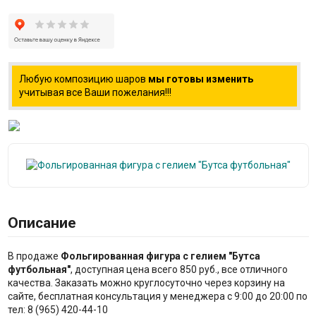
Любую композицию шаров
мы готовы изменить
учитывая все Ваши пожелания!!!
Описание
В продаже
Фольгированная фигура с гелием "Бутса
футбольная"
, доступная цена всего 850 руб., все отличного
качества. Заказать можно круглосуточно через корзину на
сайте, бесплатная консультация у менеджера с 9:00 до 20:00 по
тел: 8 (965) 420-44-10