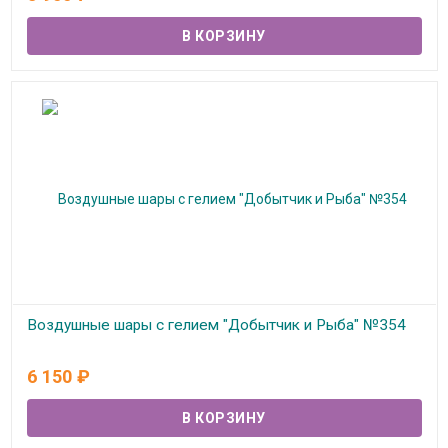
В наличии
Воздушные шары с гелием "Добытчик и Рыба" №354
В наличии
6 150
₽