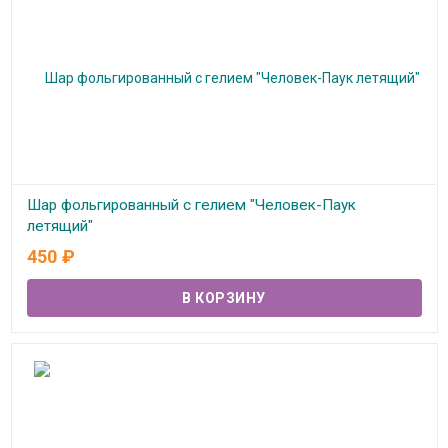
Шар фольгированный с гелием "Человек-Паук
летящий"
450
₽
В наличии