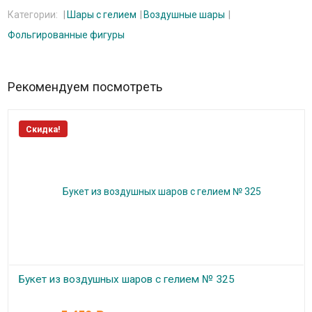
Категории:
Шары с гелием
Воздушные шары
Фольгированные фигуры
Рекомендуем посмотреть
Скидка!
Букет из воздушных шаров с гелием № 325
В наличии