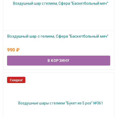
Воздушный шар с гелием, Сфера "Баскетбольный мяч"
В наличии
990
₽
Скидка!