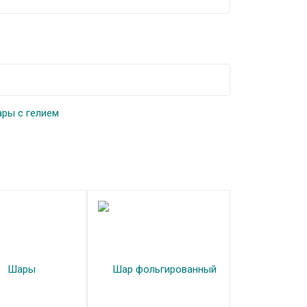
ры с гелием