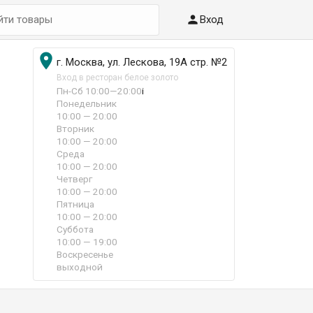

Вход

г. Москва, ул. Лескова, 19А стр. №2
Вход в ресторан белое золото
Пн-Сб 10:00—20:00
i
Понедельник
10:00 — 20:00
Вторник
10:00 — 20:00
Среда
10:00 — 20:00
Четверг
10:00 — 20:00
Пятница
10:00 — 20:00
Суббота
10:00 — 19:00
Воскресенье
выходной