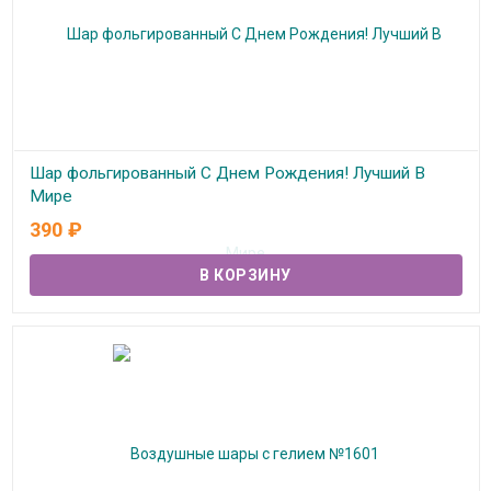
Шар фольгированный С Днем Рождения! Лучший В
Мире
390
₽
В наличии