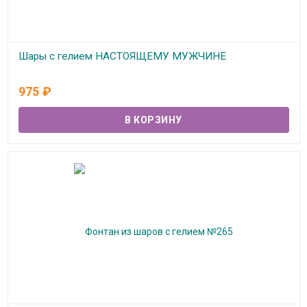
Шары с гелием НАСТОЯЩЕМУ МУЖЧИНЕ
В наличии
975
₽