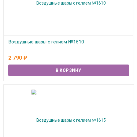
Воздушные шары с гелием №1610
В наличии
2 790
₽