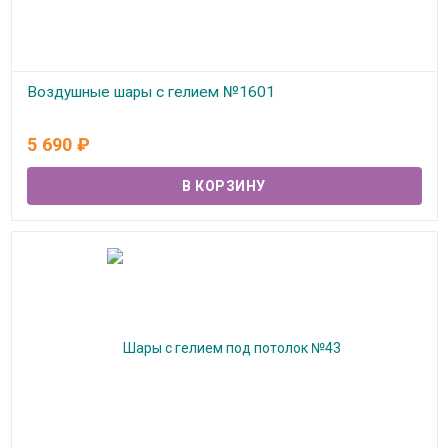
Воздушные шары с гелием №1601
В наличии
5 690
₽