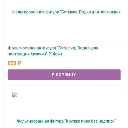
Фольгированная фигура "Бутылка, Водка для
настоящих мужчин" (94см)
850
₽
В наличии