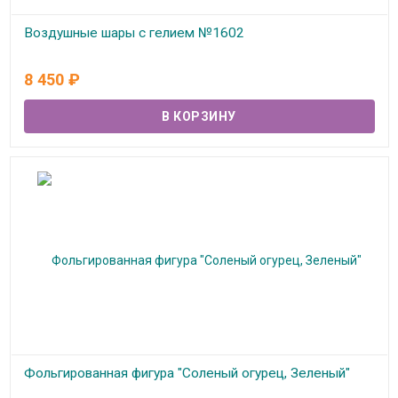
Воздушные шары с гелием №1602
В наличии
8 450
₽
Фольгированная фигура "Соленый огурец, Зеленый"