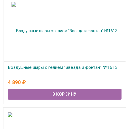
Воздушные шары с гелием "Звезда и фонтан" №1613
В наличии
4 890
₽