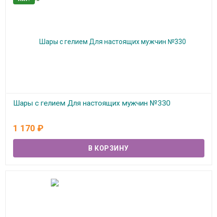
Шары с гелием Для настоящих мужчин №330
В наличии
1 170
₽