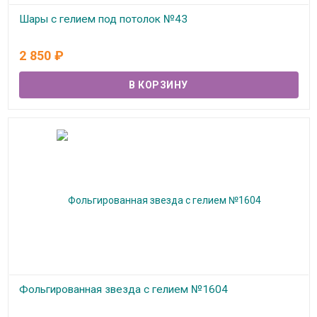
Шары с гелием под потолок №43
В наличии
2 850
₽
Фольгированная звезда с гелием №1604