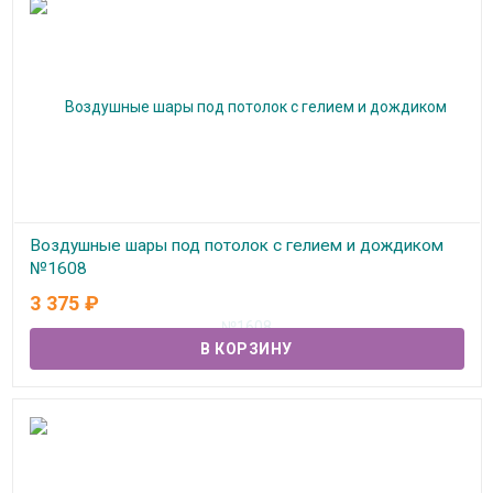
Воздушные шары под потолок с гелием и дождиком
№1608
3 375
₽
В наличии