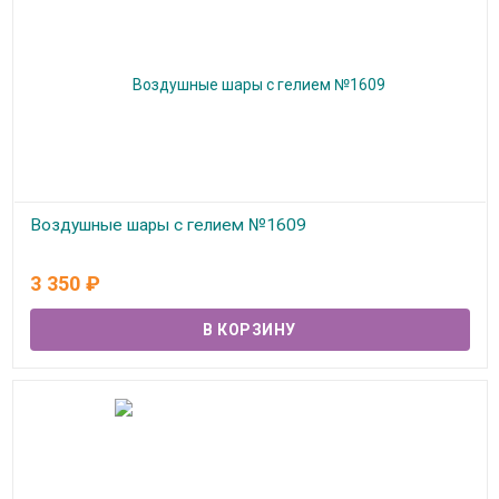
Воздушные шары с гелием №1609
В наличии
3 350
₽