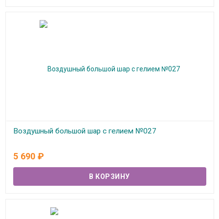
Воздушный большой шар с гелием №027
В наличии
5 690
₽