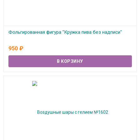
Фольгированная фигура "Кружка пива без надписи"
В наличии
950
₽