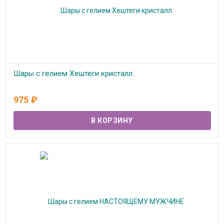
Шары с гелием Хештеги кристалл
В наличии
975
₽