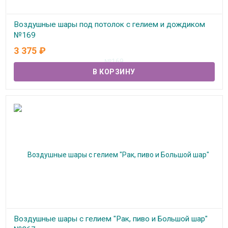
Воздушные шары под потолок с гелием и дождиком
№169
3 375
₽
В наличии
Воздушные шары с гелием "Рак, пиво и Большой шар"