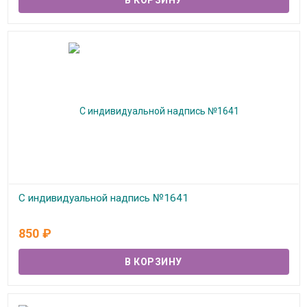
С индивидуальной надпись №1641
В наличии
850
₽