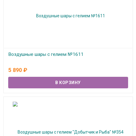
Воздушные шары с гелием №1611
В наличии
5 890
₽