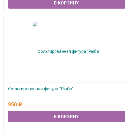
Фольгированная фигура "Рыба"
В наличии
950
₽