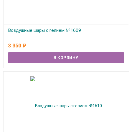
Воздушные шары с гелием №1609
В наличии
3 350
₽