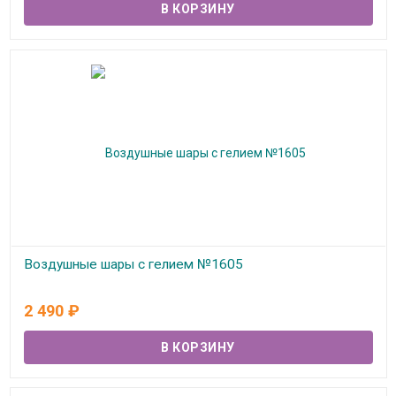
Воздушные шары с гелием №1605
В наличии
2 490
₽