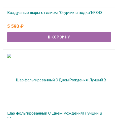
Воздушные шары с гелием "Огурчик и водка"№343
В наличии
5 590
₽
Шар фольгированный С Днем Рождения! Лучший В