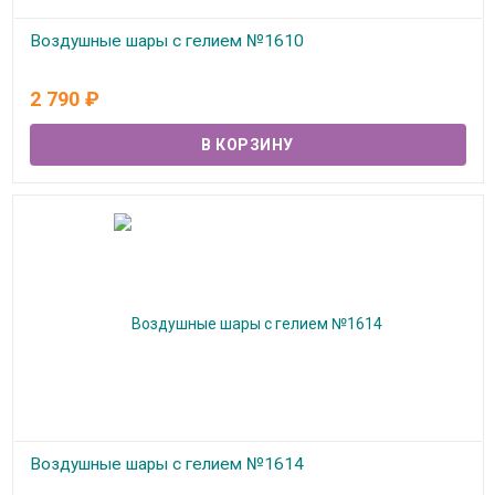
Воздушные шары с гелием №1610
В наличии
2 790
₽
Воздушные шары с гелием №1614