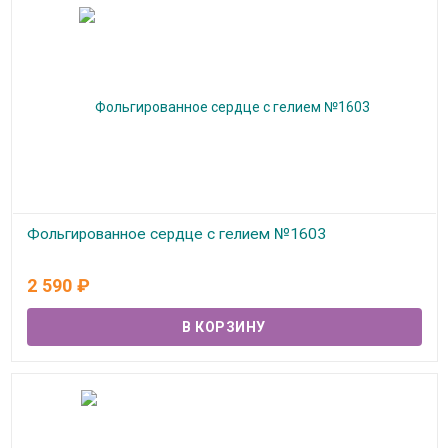
Фольгированное сердце с гелием №1603
В наличии
2 590
₽