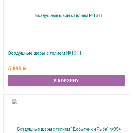
Воздушные шары с гелием №1611
В наличии
5 890
₽