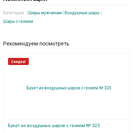
Категории:
Шары мужчинам
Воздушные шары
Шары с гелием
Рекомендуем посмотреть
Скидка!
Букет из воздушных шаров с гелием № 325