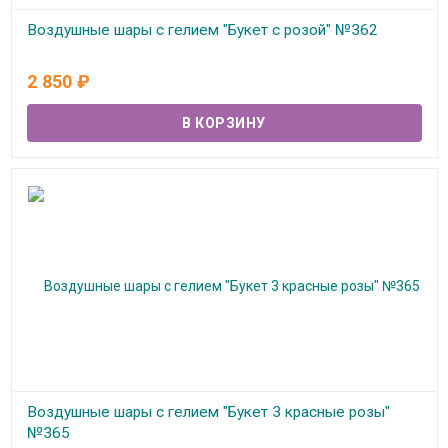
Воздушные шары с гелием "Букет с розой" №362
В наличии
2 850
₽
Воздушные шары с гелием "Букет 3 красные розы"
№365