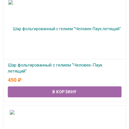
Шар фольгированный с гелием "Человек-Паук
летящий"
450
₽
В наличии