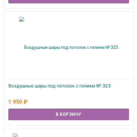
Воздушные шары под потолок с гелием № 323
В наличии
1 950
₽