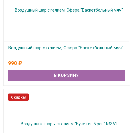
Воздушный шар с гелием, Сфера "Баскетбольный мяч"
В наличии
990
₽
Скидка!