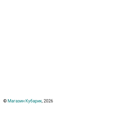
©
Магазин Кубарик
, 2026