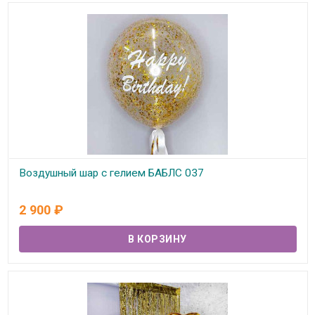
Воздушный шар с гелием БАБЛС 037
В наличии
2 900
₽