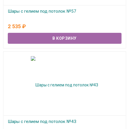
Шары с гелием под потолок №57
В наличии
2 535
₽
Шары с гелием под потолок №43