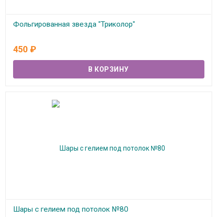
Фольгированная звезда "Триколор"
В наличии
450
₽
Шары с гелием под потолок №80