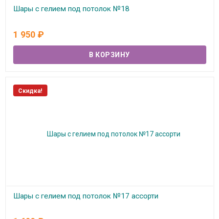
Шары с гелием под потолок №18
В наличии
1 950
₽
Скидка!
Шары с гелием под потолок №17 ассорти
В наличии