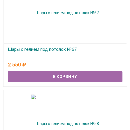
Шары с гелием под потолок №67
В наличии
2 550
₽