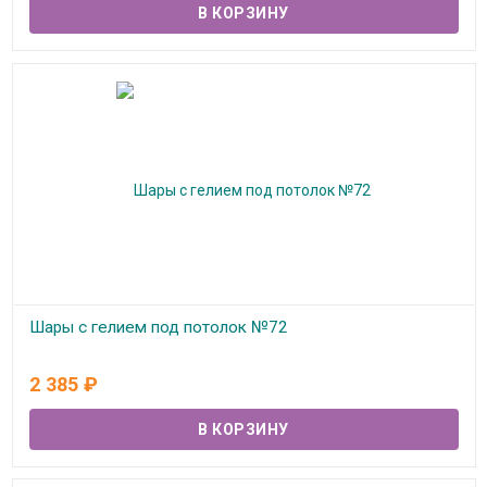
Шары с гелием под потолок №72
В наличии
2 385
₽