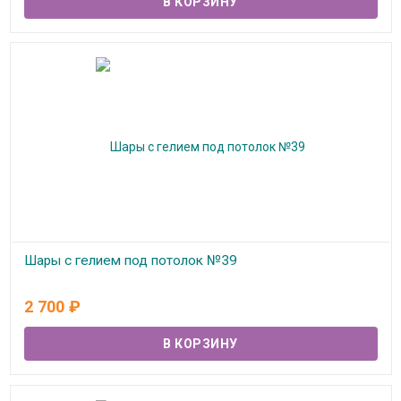
Шары с гелием под потолок №39
В наличии
2 700
₽