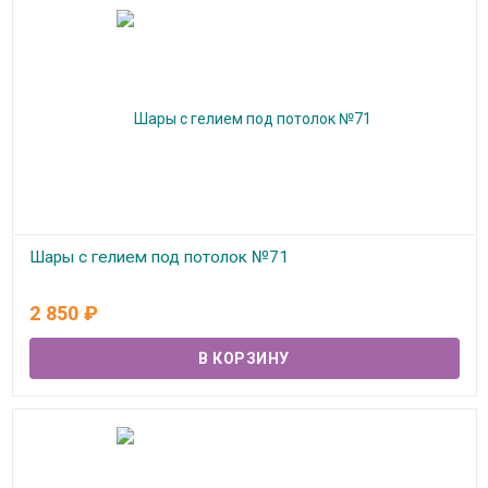
Шары с гелием под потолок №71
В наличии
2 850
₽