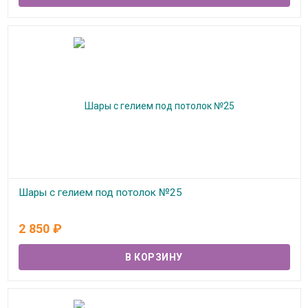
Шары с гелием под потолок №25
В наличии
2 850
₽