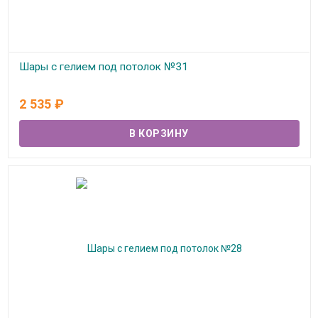
Шары с гелием под потолок №31
В наличии
2 535
₽