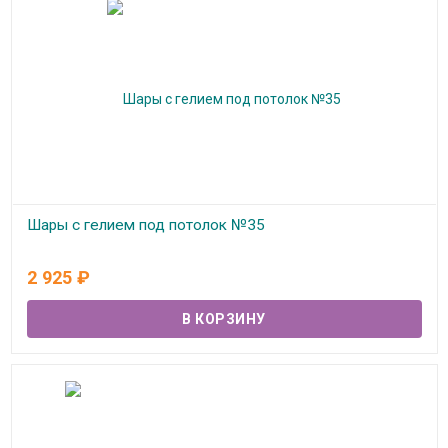
Шары с гелием под потолок №35
В наличии
2 925
₽