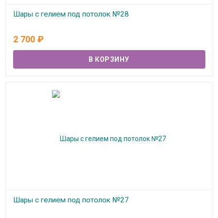
Шары с гелием под потолок №28
В наличии
2 700
₽
Шары с гелием под потолок №27