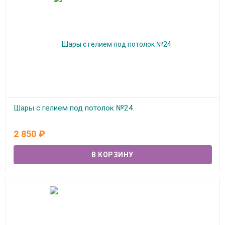
Шары с гелием под потолок №24
В наличии
2 850
₽