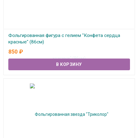
Фольгированная фигура с гелием "Конфета сердца
красные" (86см)
850
₽
В наличии