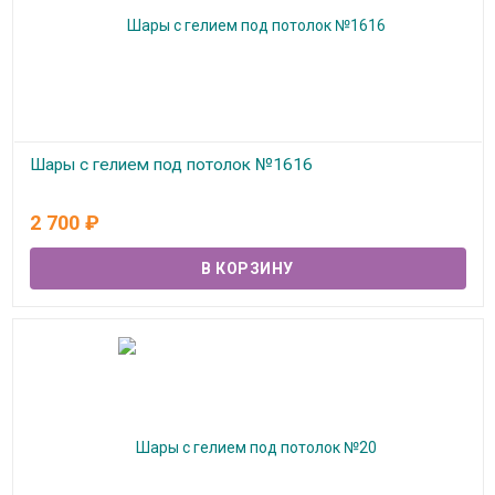
Шары с гелием под потолок №1616
В наличии
2 700
₽