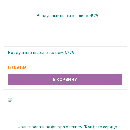
Воздушные шары с гелием №79
В наличии
6 050
₽