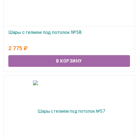
Шары с гелием под потолок №58
В наличии
2 775
₽