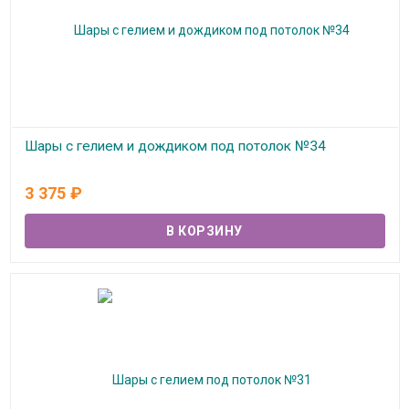
Шары с гелием и дождиком под потолок №34
В наличии
3 375
₽