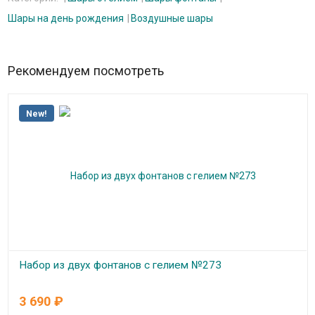
Шары на день рождения
Воздушные шары
Рекомендуем посмотреть
New!
Набор из двух фонтанов с гелием №273
В наличии
3 690
₽