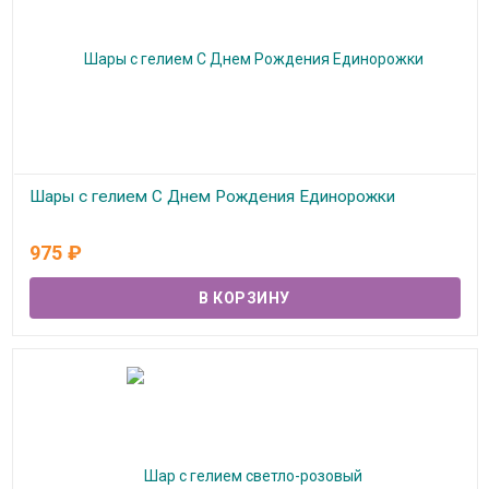
Шары с гелием С Днем Рождения Единорожки
В наличии
975
₽