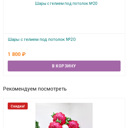
Шары с гелием под потолок №20
В наличии
1 800
₽
Рекомендуем посмотреть
Скидка!