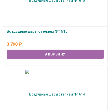
Воздушные шары с гелием №1615
В наличии
3 790
₽