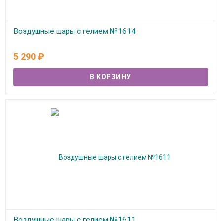
Воздушные шары с гелием №1614
В наличии
5 290
₽
Воздушные шары с гелием №1611