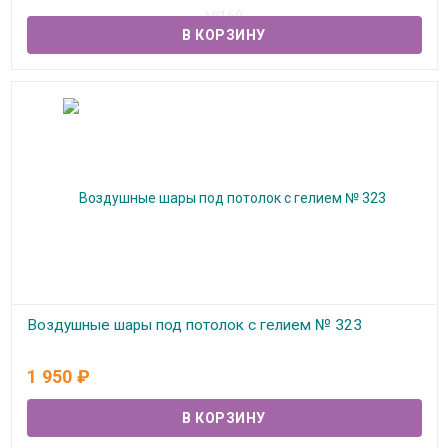
В наличии
Воздушные шары под потолок с гелием № 323
В наличии
1 950
₽