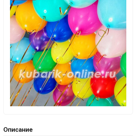
Описание