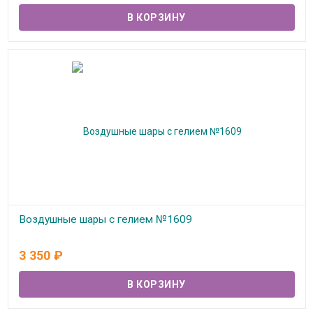
Воздушные шары с гелием №1609
В наличии
3 350
₽