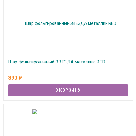
Шар фольгированный ЗВЕЗДА металлик RED
В наличии
390
₽