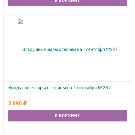
Воздушные шары с гелием на 1 сентября №287
В наличии
2 890
₽