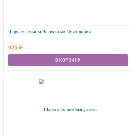
Шары с гелием Выпускник Пожелания
Под заказ
975
₽