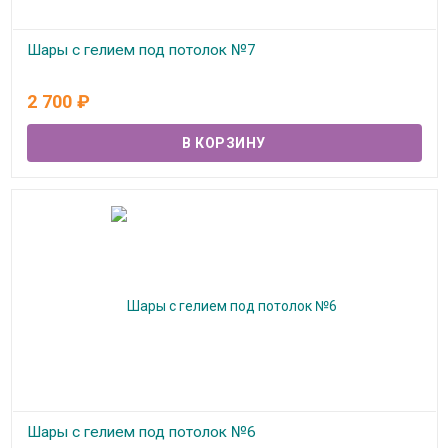
Шары с гелием под потолок №7
В наличии
2 700
₽
Шары с гелием под потолок №6