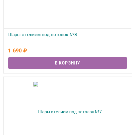
Шары с гелием под потолок №8
В наличии
1 690
₽