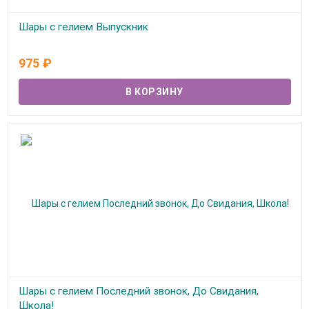
Шары с гелием Выпускник
Под заказ
975
₽
Шары с гелием Последний звонок, До Свидания,
Школа!