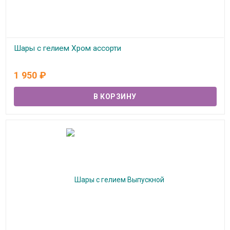
Шары с гелием Хром ассорти
В наличии
1 950
₽