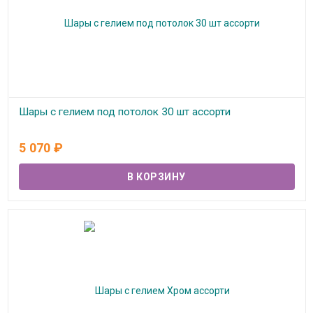
Шары с гелием под потолок 30 шт ассорти
В наличии
5 070
₽