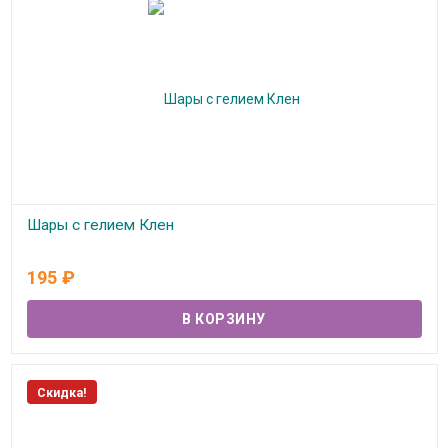
Шары с гелием Клен
В наличии
195
₽
Скидка!