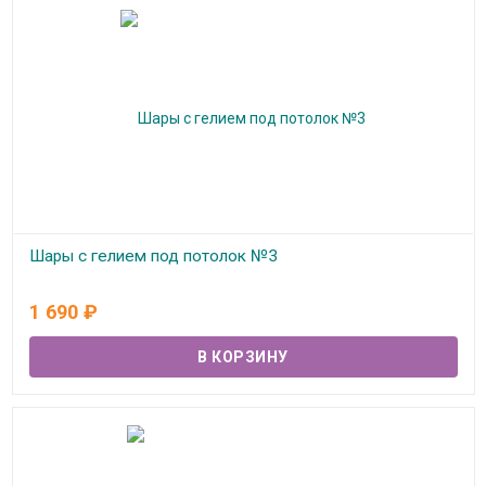
Шары с гелием под потолок №3
В наличии
1 690
₽