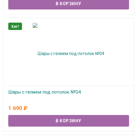
Хит!
Шары с гелием под потолок №04
В наличии
1 690
₽