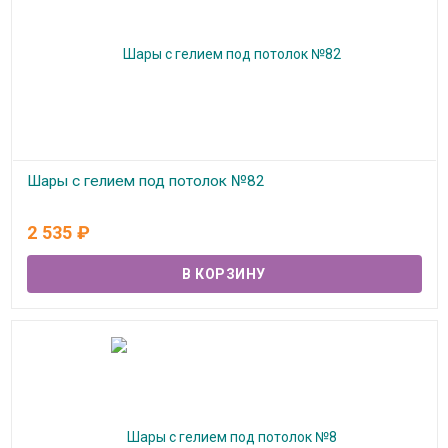
Шары с гелием под потолок №82
В наличии
2 535
₽