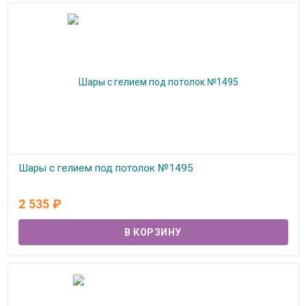
Шары с гелием под потолок №1495
В наличии
2 535
₽