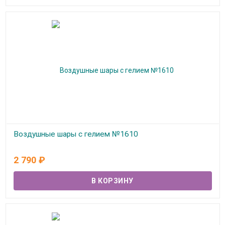
Воздушные шары с гелием №1610
В наличии
2 790
₽