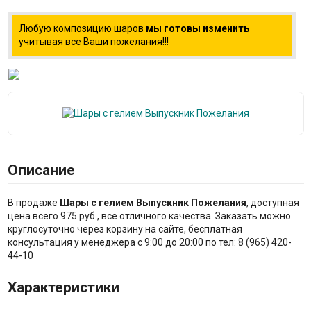
Любую композицию шаров
мы готовы изменить
учитывая все Ваши пожелания!!!
Описание
В продаже
Шары с гелием Выпускник Пожелания
, доступная
цена всего 975 руб., все отличного качества. Заказать можно
круглосуточно через корзину на сайте, бесплатная
консультация у менеджера с 9:00 до 20:00 по тел: 8 (965) 420-
44-10
Характеристики