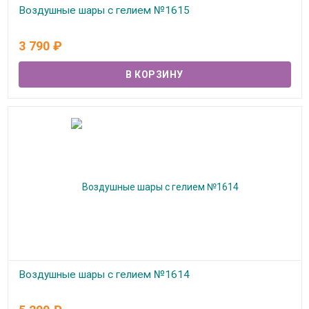
Воздушные шары с гелием №1615
В наличии
3 790
₽
Воздушные шары с гелием №1614
В наличии