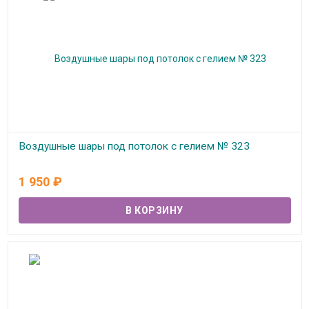
Воздушные шары под потолок с гелием № 323
В наличии
1 950
₽