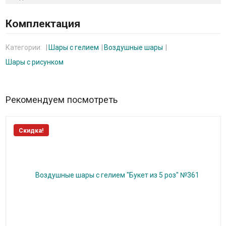
Комплектация
Категории:
Шары с гелием
Воздушные шары
Шары с рисунком
Рекомендуем посмотреть
Скидка!