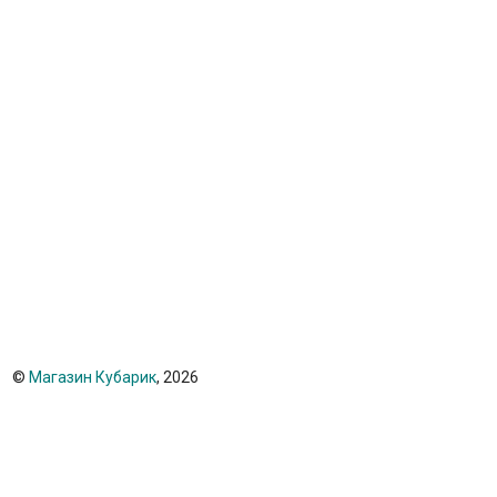
©
Магазин Кубарик
, 2026