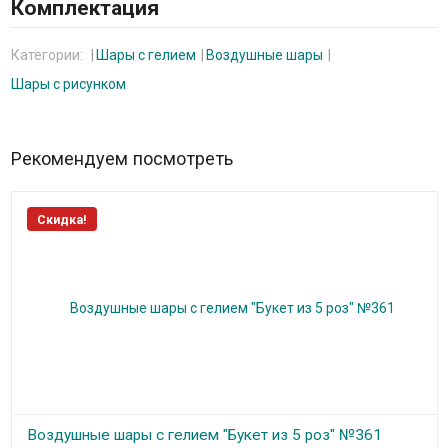
Комплектация
Категории:
Шары с гелием
Воздушные шары
Шары с рисунком
Рекомендуем посмотреть
Скидка!
Воздушные шары с гелием "Букет из 5 роз" №361