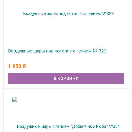
Воздушные шары под потолок с гелием № 323
В наличии
1 950
₽