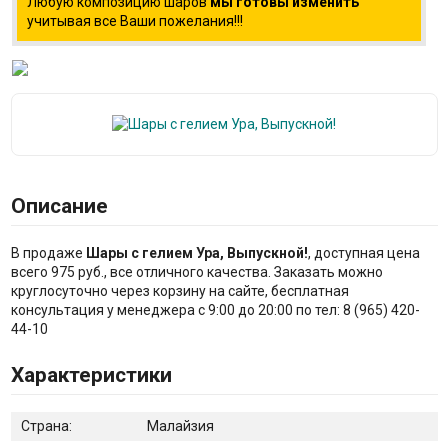
Любую композицию шаров
мы готовы изменить
учитывая все Ваши пожелания!!!
Описание
В продаже
Шары с гелием Ура, Выпускной!
, доступная цена
всего 975 руб., все отличного качества. Заказать можно
круглосуточно через корзину на сайте, бесплатная
консультация у менеджера с 9:00 до 20:00 по тел: 8 (965) 420-
44-10
Характеристики
Страна:
Малайзия