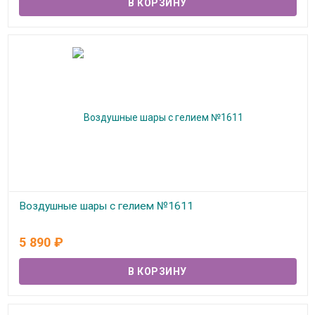
Воздушные шары с гелием №1611
В наличии
5 890
₽