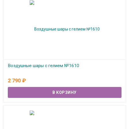
Воздушные шары с гелием №1610
В наличии
2 790
₽