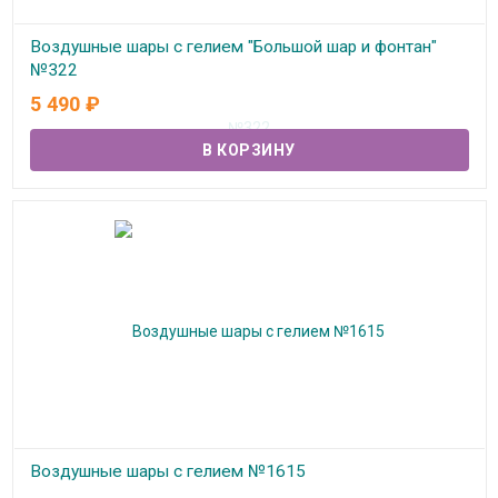
Воздушные шары с гелием "Большой шар и фонтан"
№322
5 490
₽
В наличии
Воздушные шары с гелием №1615