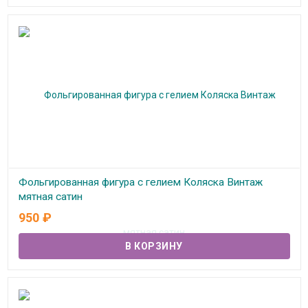
Фольгированная фигура с гелием Коляска Винтаж
мятная сатин
950
₽
В наличии