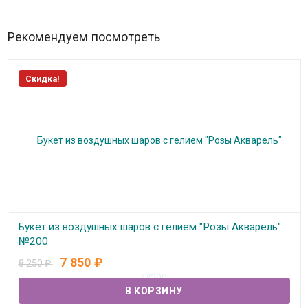
Рекомендуем посмотреть
Скидка!
Букет из воздушных шаров с гелием "Розы Акварель"
№200
7 850
₽
8 250
₽
В наличии