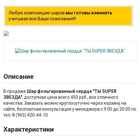
Любую композицию шаров
мы готовы изменить
учитывая все Ваши пожелания!!!
Описание
В продаже
Шар фольгированный сердце "ТЫ SUPER
ЗВЕЗДА"
, доступная цена всего 450 руб., все отличного
качества. Заказать можно круглосуточно через корзину на
сайте, бесплатная консультация у менеджера с 9:00 до 20:00 по
тел: 8 (965) 420-44-10
Характеристики