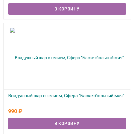
Воздушный шар с гелием, Сфера "Баскетбольный мяч"
В наличии
990
₽