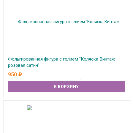
Фольгированная фигура с гелием "Коляска Винтаж
розовая сатин"
950
₽
В наличии