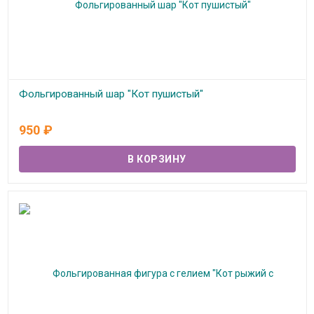
Фольгированный шар "Кот пушистый"
В наличии
950
₽