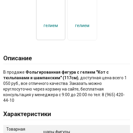
Описание
В продаже
Фольгированная фигура с гелием "Кот с
тюльпанами и шампанским" (117см)
, доступная цена всего 1
050 руб., все отличного качества. Заказать можно
круглосуточно через корзину на сайте, бесплатная
консультация у менеджера с 9:00 до 20:00 по тел: 8 (965) 420-
44-10
Характеристики
Товарная
шары фигуры