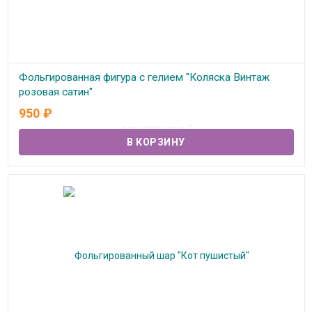
Фольгированная фигура с гелием "Коляска Винтаж
розовая сатин"
950
₽
В наличии