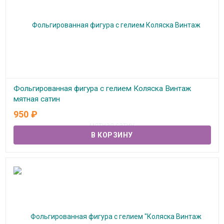
Фольгированная фигура с гелием Коляска Винтаж
мятная сатин
950
₽
В наличии