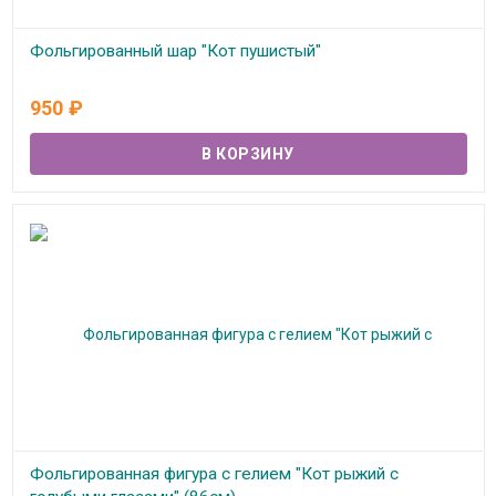
Фольгированный шар "Кот пушистый"
В наличии
950
₽
Фольгированная фигура с гелием "Кот рыжий с