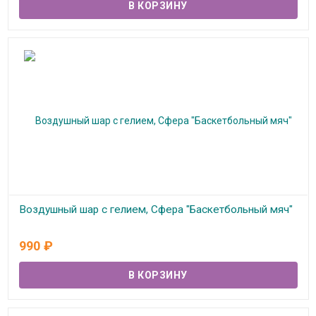
Воздушный шар с гелием, Сфера "Баскетбольный мяч"
В наличии
990
₽