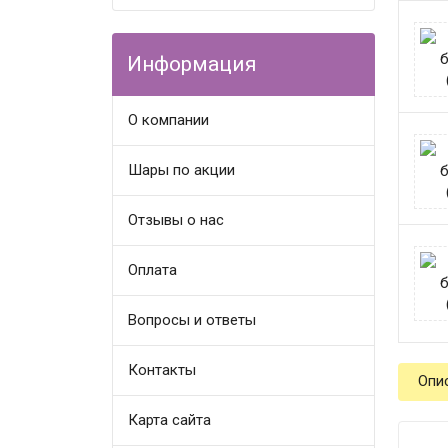
Информация
О компании
Шары по акции
Отзывы о нас
Оплата
Вопросы и ответы
Контакты
Опи
Карта сайта