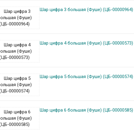
Шар цифра 3 большая (Фуше) (ЦБ-00000964)
Шар цифра 4 большая (Фуше) (ЦБ-00000573)
Шар цифра 5 большая (Фуше) (ЦБ-00000574)
Шар цифра 6 большая (Фуше) (ЦБ-00000585)