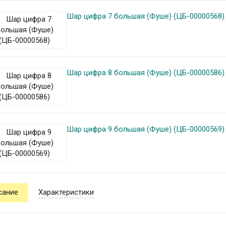
Шар цифра 7 большая (Фуше) (ЦБ-00000568)
Шар цифра 8 большая (Фуше) (ЦБ-00000586)
Шар цифра 9 большая (Фуше) (ЦБ-00000569)
сание
Характеристики