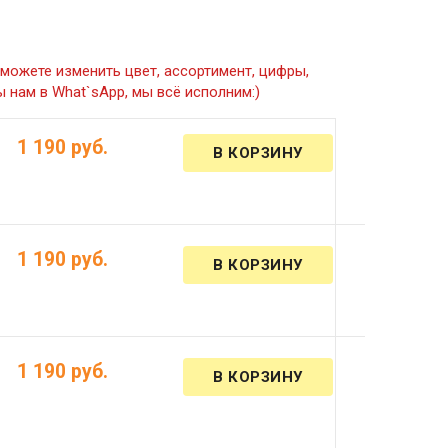
можете изменить цвет, ассортимент, цифры,
 нам в What`sApp, мы всё исполним:)
1 190 руб.
1 190 руб.
1 190 руб.