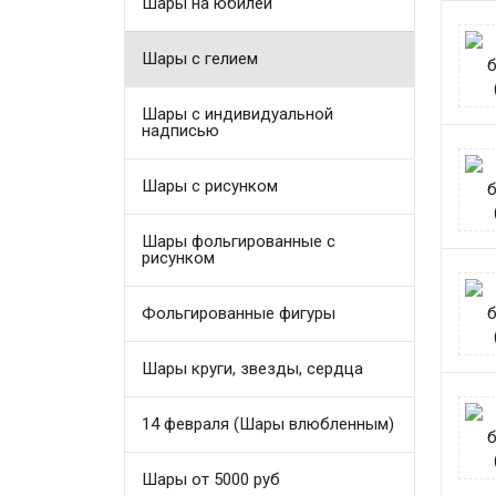
Шары на юбилей
Шары с гелием
Шары с индивидуальной
надписью
Шары с рисунком
Шары фольгированные с
рисунком
Фольгированные фигуры
Шары круги, звезды, сердца
14 февраля (Шары влюбленным)
Шары от 5000 руб