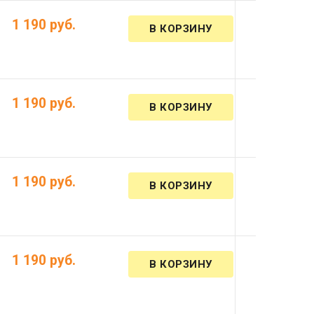
1 190 руб.
1 190 руб.
1 190 руб.
1 190 руб.