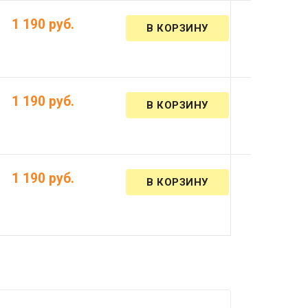
1 190 руб.
1 190 руб.
1 190 руб.