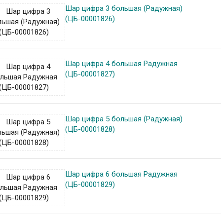
Шар цифра 3 большая (Радужная)
(ЦБ-00001826)
Шар цифра 4 большая Радужная
(ЦБ-00001827)
Шар цифра 5 большая (Радужная)
(ЦБ-00001828)
Шар цифра 6 большая Радужная
(ЦБ-00001829)