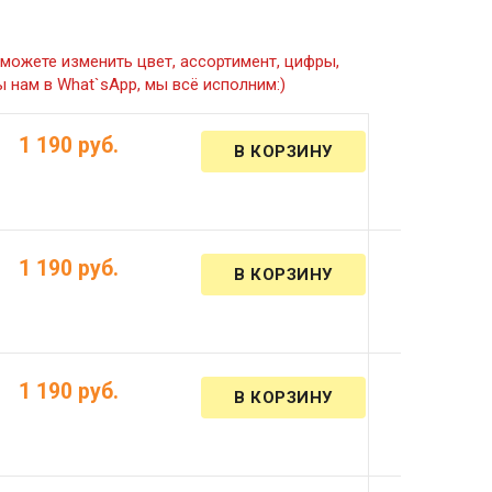
можете изменить цвет, ассортимент, цифры,
 нам в What`sApp, мы всё исполним:)
1 190 руб.
1 190 руб.
1 190 руб.