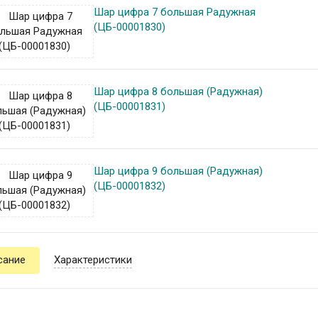
Шар цифра 7 большая Радужная
(ЦБ-00001830)
Шар цифра 8 большая (Радужная)
(ЦБ-00001831)
Шар цифра 9 большая (Радужная)
(ЦБ-00001832)
сание
Характеристики