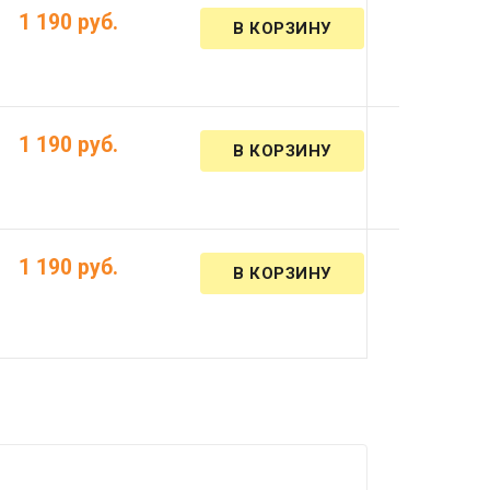
1 190 руб.
1 190 руб.
1 190 руб.