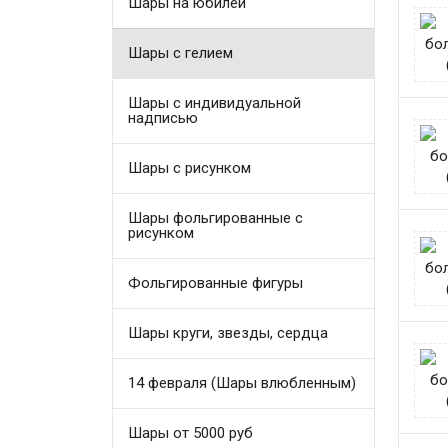
Шары на юбилей
Шары с гелием
Шары с индивидуальной
надписью
Шары с рисунком
Шары фольгированные с
рисунком
Фольгированные фигуры
Шары круги, звезды, сердца
14 февраля (Шары влюбленным)
Шары от 5000 руб