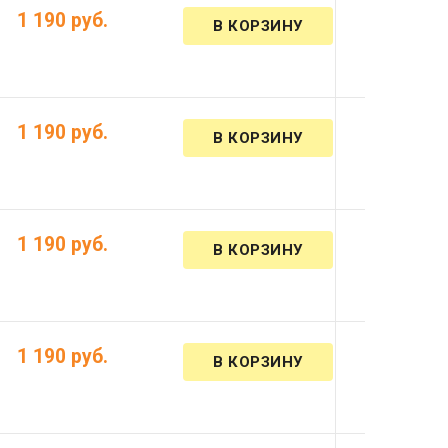
1 190 руб.
1 190 руб.
1 190 руб.
1 190 руб.