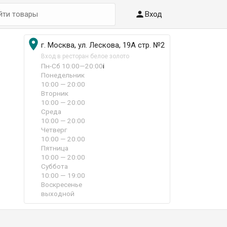

Вход

г. Москва, ул. Лескова, 19А стр. №2
Вход в ресторан белое золото
Пн-Сб 10:00—20:00
i
Понедельник
10:00 — 20:00
Вторник
10:00 — 20:00
Среда
10:00 — 20:00
Четверг
10:00 — 20:00
Пятница
10:00 — 20:00
Суббота
10:00 — 19:00
Воскресенье
выходной