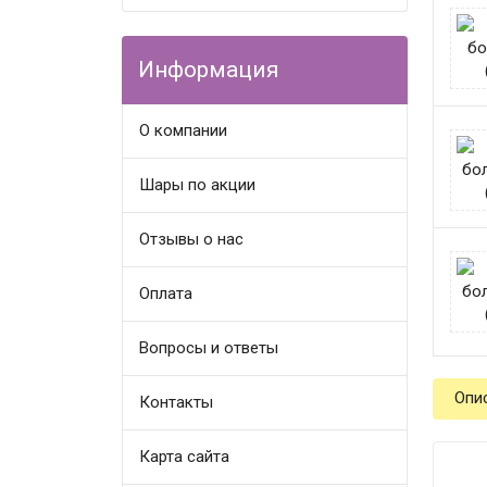
Информация
О компании
Шары по акции
Отзывы о нас
Оплата
Вопросы и ответы
Опи
Контакты
Карта сайта