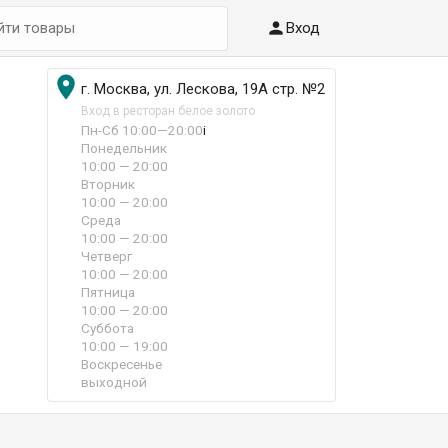

Вход

г. Москва, ул. Лескова, 19А стр. №2
Вход в ресторан белое золото
Пн-Сб 10:00—20:00
i
Понедельник
10:00 — 20:00
Вторник
10:00 — 20:00
Среда
10:00 — 20:00
Четверг
10:00 — 20:00
Пятница
10:00 — 20:00
Суббота
10:00 — 19:00
Воскресенье
выходной