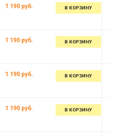
)
1 190 руб.
)
1 190 руб.
)
1 190 руб.
)
1 190 руб.