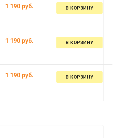
)
1 190 руб.
)
1 190 руб.
)
1 190 руб.