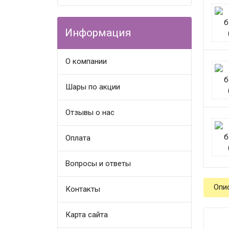
Информация
О компании
Шары по акции
Отзывы о нас
Оплата
Вопросы и ответы
Опи
Контакты
Карта сайта