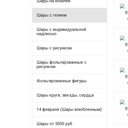
Шары на юбилей
Шары с гелием
Шары с индивидуальной
надписью
Шары с рисунком
Шары фольгированные с
рисунком
Фольгированные фигуры
Шары круги, звезды, сердца
14 февраля (Шары влюбленным)
Шары от 5000 руб