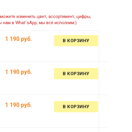
можете изменить цвет, ассортимент, цифры,
 нам в What`sApp, мы всё исполним:)
)
1 190 руб.
)
1 190 руб.
1 190 руб.