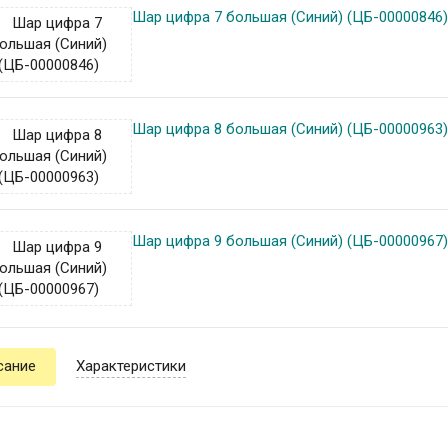
Шар цифра 7 большая (Синий) (ЦБ-00000846
Шар цифра 8 большая (Синий) (ЦБ-00000963
Шар цифра 9 большая (Синий) (ЦБ-00000967
сание
Характеристики