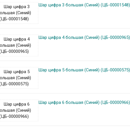
Шар цифра 3 большая (Синий) (ЦБ-00001548
Шар цифра 4 большая (Синий) (ЦБ-00000965
Шар цифра 5 большая (Синий) (ЦБ-00000575
Шар цифра 6 большая (Синий) (ЦБ-00000966