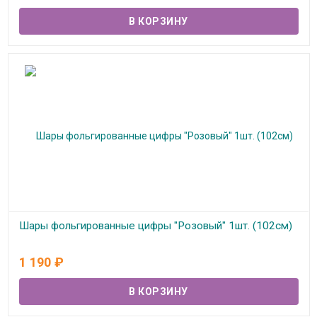
Шары фольгированные цифры "Розовый" 1шт. (102см)
В наличии
1 190
₽