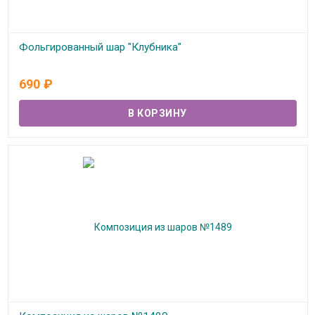
Фольгированный шар "Клубника"
В наличии
690
₽