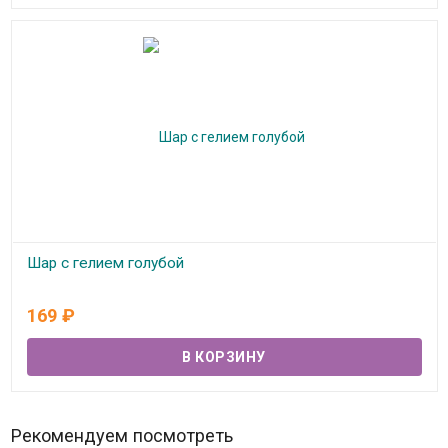
Шар с гелием голубой
В наличии
169
₽
Рекомендуем посмотреть