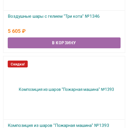
Воздушные шары с гелием "Три кота" №1346
В наличии
5 605
₽
Скидка!
Композиция из шаров "Пожарная машина" №1393