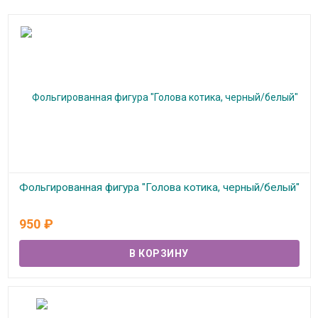
Фольгированная фигура "Голова котика, черный/белый"
В наличии
950
₽