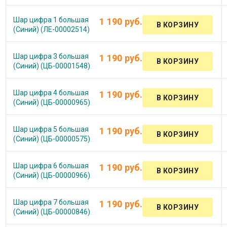
Шар цифра 1 большая
1 190 руб.
(Синий) (ЛЕ-00002514)
Шар цифра 3 большая
1 190 руб.
(Синий) (ЦБ-00001548)
Шар цифра 4 большая
1 190 руб.
(Синий) (ЦБ-00000965)
Шар цифра 5 большая
1 190 руб.
(Синий) (ЦБ-00000575)
Шар цифра 6 большая
1 190 руб.
(Синий) (ЦБ-00000966)
Шар цифра 7 большая
1 190 руб.
(Синий) (ЦБ-00000846)