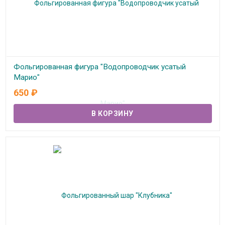
Фольгированная фигура "Водопроводчик усатый
Марио"
650
₽
В наличии