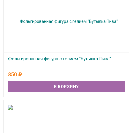
Фольгированная фигура с гелием "Бутылка Пива"
В наличии
850
₽