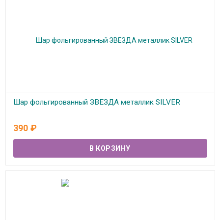
Шар фольгированный ЗВЕЗДА металлик SILVER
В наличии
390
₽