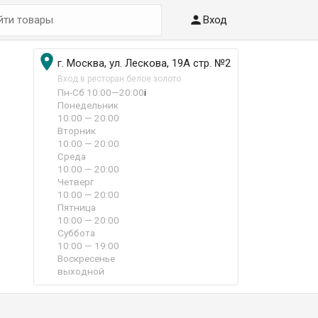

Вход

г. Москва, ул. Лескова, 19А стр. №2
Вход в ресторан белое золото
Пн-Сб 10:00—20:00
i
Понедельник
10:00 — 20:00
Вторник
10:00 — 20:00
Среда
10:00 — 20:00
Четверг
10:00 — 20:00
Пятница
10:00 — 20:00
Суббота
10:00 — 19:00
Воскресенье
выходной