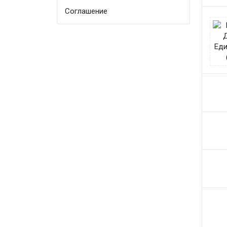
Соглашение