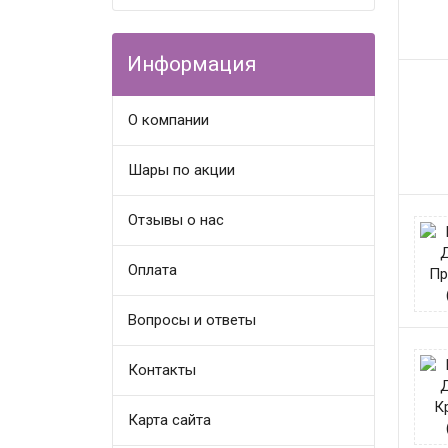
Информация
О компании
Шары по акции
Отзывы о нас
Оплата
Вопросы и ответы
Контакты
Карта сайта