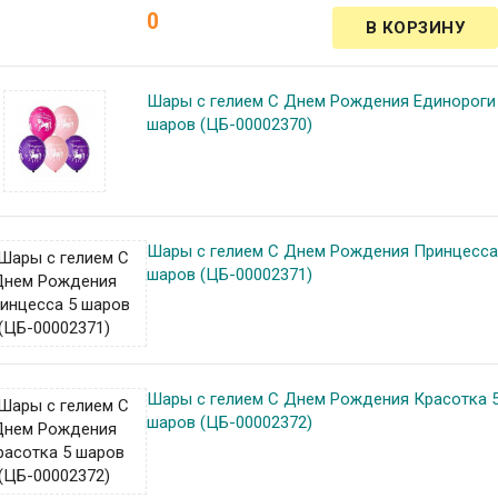
0
Шары с гелием С Днем Рождения Единороги
шаров (ЦБ-00002370)
Шары с гелием С Днем Рождения Принцесса
шаров (ЦБ-00002371)
Шары с гелием С Днем Рождения Красотка 
шаров (ЦБ-00002372)