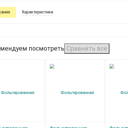
сание
Характеристики
мендуем посмотреть