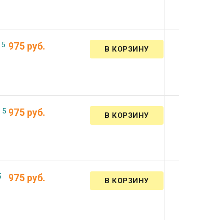
 5
975 руб.
 5
975 руб.
5
975 руб.