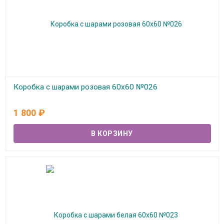
Коробка с шарами розовая 60х60 №026
В наличии
1 800
₽