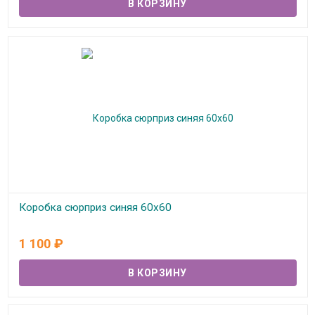
Коробка сюрприз синяя 60х60
В наличии
1 100
₽