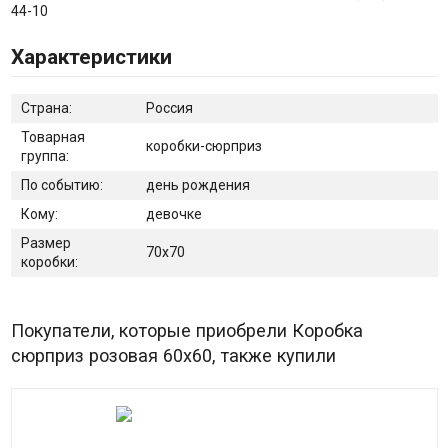
44-10
Характеристики
Страна:
Россия
Товарная
коробки-сюрприз
группа:
По событию:
день рождения
Кому:
девочке
Размер
70х70
коробки:
Покупатели, которые приобрели Коробка
сюрприз розовая 60х60, также купили