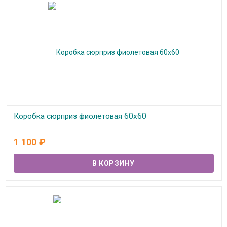
Коробка сюрприз фиолетовая 60х60
В наличии
1 100
₽