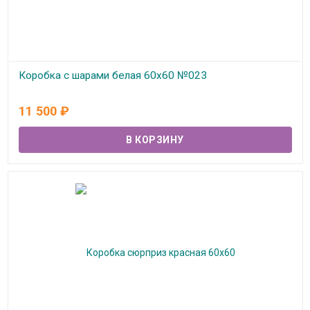
Коробка с шарами белая 60х60 №023
В наличии
11 500
₽