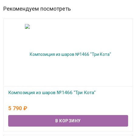
Рекомендуем посмотреть
Композиция из шаров №1466 "Три Кота"
В наличии
5 790
₽