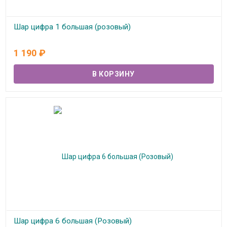
Шар цифра 1 большая (розовый)
В наличии
1 190
₽
Шар цифра 6 большая (Розовый)