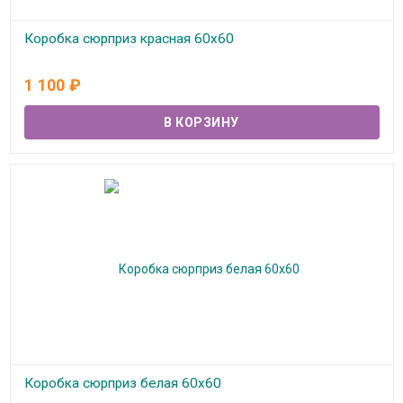
Коробка сюрприз красная 60х60
В наличии
1 100
₽
Коробка сюрприз белая 60х60