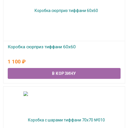
Коробка сюрприз тиффани 60х60
В наличии
1 100
₽