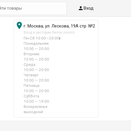

Вход

г. Москва, ул. Лескова, 19А стр. №2
Вход в ресторан белое золото
Пн-Сб 10:00—20:00
i
Понедельник
10:00 — 20:00
Вторник
10:00 — 20:00
Среда
10:00 — 20:00
Четверг
10:00 — 20:00
Пятница
10:00 — 20:00
Суббота
10:00 — 19:00
Воскресенье
выходной