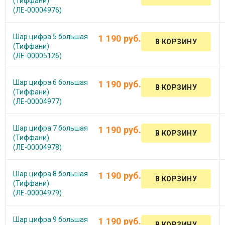
(Тиффани)
(ЛЕ-00004976)
Шар цифра 5 большая
1 190 руб.
(Тиффани)
(ЛЕ-00005126)
Шар цифра 6 большая
1 190 руб.
(Тиффани)
(ЛЕ-00004977)
Шар цифра 7 большая
1 190 руб.
(Тиффани)
(ЛЕ-00004978)
Шар цифра 8 большая
1 190 руб.
(Тиффани)
(ЛЕ-00004979)
Шар цифра 9 большая
1 190 руб.