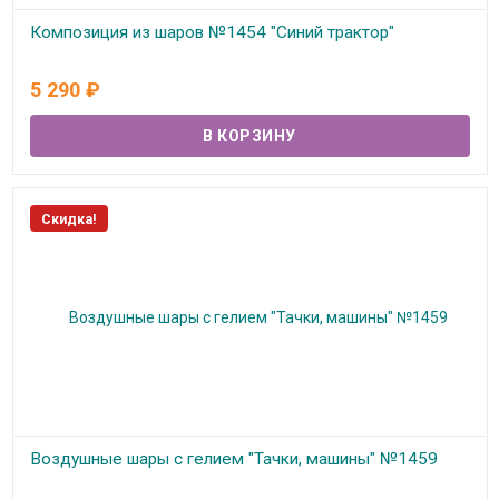
Композиция из шаров №1454 "Синий трактор"
В наличии
5 290
₽
Скидка!
Воздушные шары с гелием "Тачки, машины" №1459