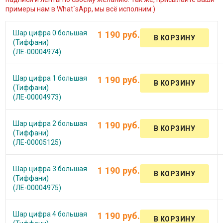
примеры нам в What`sApp, мы всё исполним:)
Шар цифра 0 большая
1 190 руб.
(Тиффани)
(ЛЕ-00004974)
Шар цифра 1 большая
1 190 руб.
(Тиффани)
(ЛЕ-00004973)
Шар цифра 2 большая
1 190 руб.
(Тиффани)
(ЛЕ-00005125)
Шар цифра 3 большая
1 190 руб.
(Тиффани)
(ЛЕ-00004975)
Шар цифра 4 большая
1 190 руб.