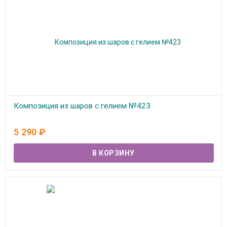
Композиция из шаров с гелием №423
В наличии
5 290
₽