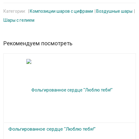
Категории:
Композиции шаров с цифрами
Воздушные шары
Шары с гелием
Рекомендуем посмотреть
Фольгированное сердце "Люблю тебя!"