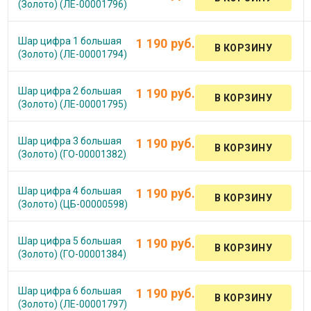
(Золото) (ЛЕ-00001796)
Шар цифра 1 большая
1 190 руб.
(Золото) (ЛЕ-00001794)
Шар цифра 2 большая
1 190 руб.
(Золото) (ЛЕ-00001795)
Шар цифра 3 большая
1 190 руб.
(Золото) (ГО-00001382)
Шар цифра 4 большая
1 190 руб.
(Золото) (ЦБ-00000598)
Шар цифра 5 большая
1 190 руб.
(Золото) (ГО-00001384)
Шар цифра 6 большая
1 190 руб.
(Золото) (ЛЕ-00001797)