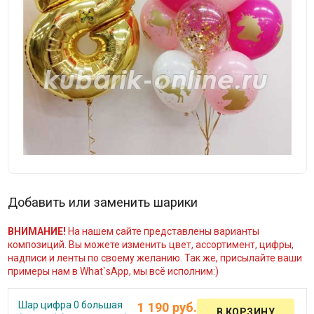
Добавить или заменить шарики
ВНИМАНИЕ!
На нашем сайте представлены варианты
композиций. Вы можете изменить цвет, ассортимент, цифры,
надписи и ленты по своему желанию. Так же, присылайте ваши
примеры нам в What`sApp, мы всё исполним:)
Шар цифра 0 большая
1 190 руб.