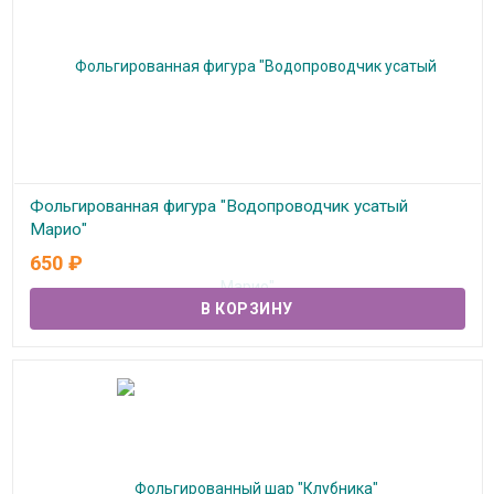
Фольгированная фигура "Водопроводчик усатый
Марио"
650
₽
В наличии