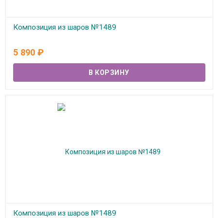
Композиция из шаров №1489
В наличии
5 890
₽
Композиция из шаров №1489