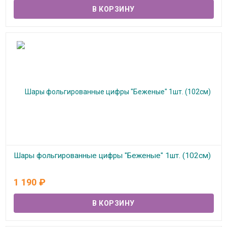
Шары фольгированные цифры "Беженые" 1шт. (102см)
В наличии
1 190
₽