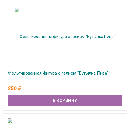
Фольгированная фигура с гелием "Бутылка Пива"
В наличии
850
₽