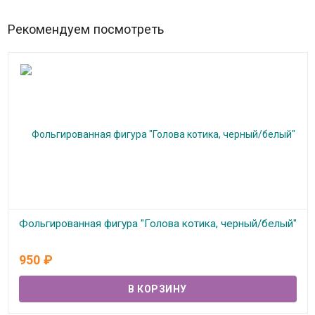
Рекомендуем посмотреть
Фольгированная фигура "Голова котика, черный/белый"
В наличии
950
₽