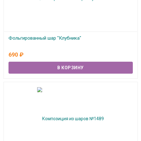
Фольгированный шар "Клубника"
В наличии
690
₽