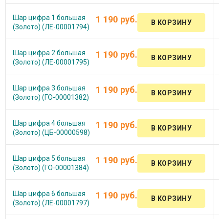
Шар цифра 1 большая
1 190 руб.
(Золото) (ЛЕ-00001794)
Шар цифра 2 большая
1 190 руб.
(Золото) (ЛЕ-00001795)
Шар цифра 3 большая
1 190 руб.
(Золото) (ГО-00001382)
Шар цифра 4 большая
1 190 руб.
(Золото) (ЦБ-00000598)
Шар цифра 5 большая
1 190 руб.
(Золото) (ГО-00001384)
Шар цифра 6 большая
1 190 руб.
(Золото) (ЛЕ-00001797)