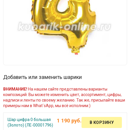
Добавить или заменить шарики
ВНИМАНИЕ!
На нашем сайте представлены варианты
композиций. Вы можете изменить цвет, ассортимент, цифры,
надписи и ленты по своему желанию. Так же, присылайте ваши
примеры нам в What`sApp, мы всё исполним:)
Шар цифра 0 большая
1 190 руб.
(Золото) (ЛЕ-00001796)