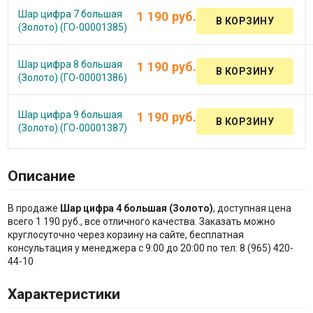
Шар цифра 7 большая
1 190 руб.
(Золото) (ГО-00001385)
Шар цифра 8 большая
1 190 руб.
(Золото) (ГО-00001386)
Шар цифра 9 большая
1 190 руб.
(Золото) (ГО-00001387)
Описание
В продаже
Шар цифра 4 большая (Золото)
, доступная цена
всего 1 190 руб., все отличного качества. Заказать можно
круглосуточно через корзину на сайте, бесплатная
консультация у менеджера с 9:00 до 20:00 по тел: 8 (965) 420-
44-10
Характеристики