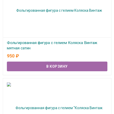
Фольгированная фигура с гелием Коляска Винтаж
мятная сатин
950
₽
В наличии