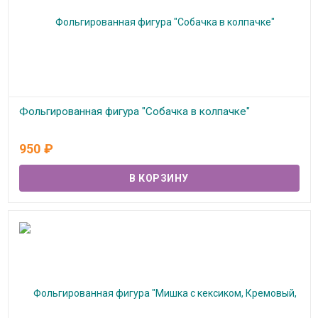
Фольгированная фигура "Собачка в колпачке"
В наличии
950
₽