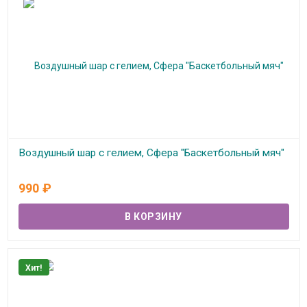
Воздушный шар с гелием, Сфера "Баскетбольный мяч"
В наличии
990
₽
Хит!