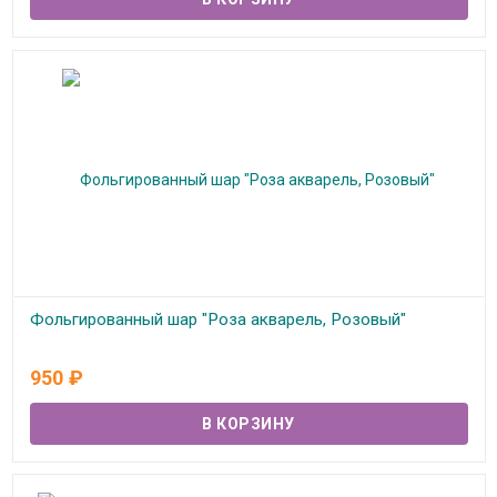
Фольгированный шар "Роза акварель, Розовый"
В наличии
950
₽