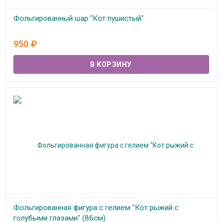
Фольгированный шар "Кот пушистый"
В наличии
950
₽
Фольгированная фигура с гелием "Кот рыжий с
голубыми глазами" (86см)