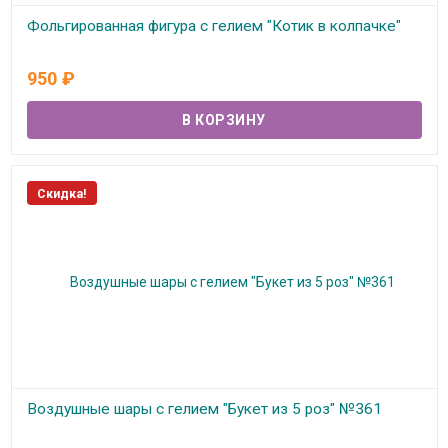
Фольгированная фигура с гелием "Котик в колпачке"
В наличии
950
₽
Скидка!
Воздушные шары с гелием "Букет из 5 роз" №361