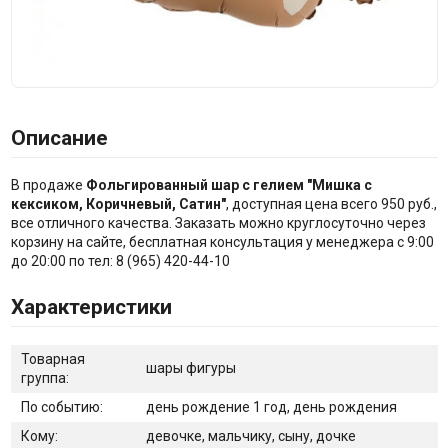
Описание
В продаже
Фольгированный шар с гелием "Мишка с
кексиком, Коричневый, Сатин"
, доступная цена всего 950 руб.,
все отличного качества. Заказать можно круглосуточно через
корзину на сайте, бесплатная консультация у менеджера с 9:00
до 20:00 по тел: 8 (965) 420-44-10
Характеристики
Товарная
шары фигуры
группа:
По событию:
день рождение 1 год, день рождения
Кому:
девочке, мальчику, сыну, дочке